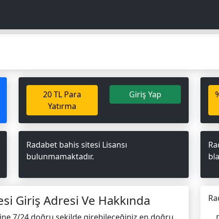
20 TL Para
Giriş Yap
%
Yatırma
Radabet bahis sitesi Lisansı
Rad
bulunmamaktadır.
bl
esi Giriş Adresi Ve Hakkında
Ra
ine 7/24 doğru şekilde girebileceğiniz en doğru