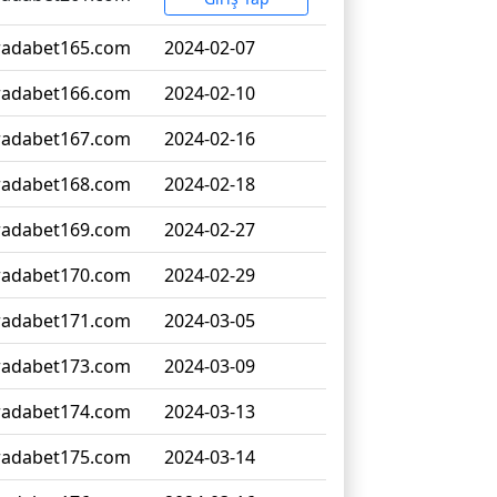
radabet165.com
2024-02-07
radabet166.com
2024-02-10
radabet167.com
2024-02-16
radabet168.com
2024-02-18
radabet169.com
2024-02-27
radabet170.com
2024-02-29
radabet171.com
2024-03-05
radabet173.com
2024-03-09
radabet174.com
2024-03-13
radabet175.com
2024-03-14