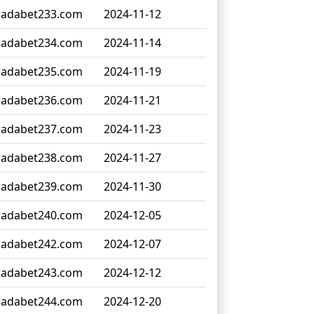
radabet233.com
2024-11-12
radabet234.com
2024-11-14
radabet235.com
2024-11-19
radabet236.com
2024-11-21
radabet237.com
2024-11-23
radabet238.com
2024-11-27
radabet239.com
2024-11-30
radabet240.com
2024-12-05
radabet242.com
2024-12-07
radabet243.com
2024-12-12
radabet244.com
2024-12-20