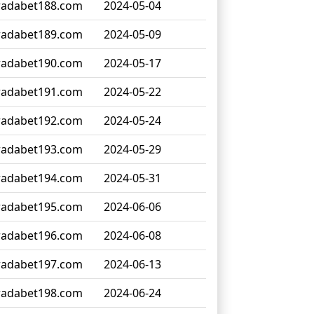
radabet188.com
2024-05-04
radabet189.com
2024-05-09
radabet190.com
2024-05-17
radabet191.com
2024-05-22
radabet192.com
2024-05-24
radabet193.com
2024-05-29
radabet194.com
2024-05-31
radabet195.com
2024-06-06
radabet196.com
2024-06-08
radabet197.com
2024-06-13
radabet198.com
2024-06-24