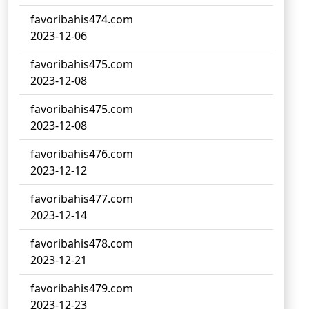
favoribahis474.com
2023-12-06
favoribahis475.com
2023-12-08
favoribahis475.com
2023-12-08
favoribahis476.com
2023-12-12
favoribahis477.com
2023-12-14
favoribahis478.com
2023-12-21
favoribahis479.com
2023-12-23