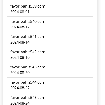
favoribahis539.com
2024-08-01
favoribahis540.com
2024-08-12
favoribahis541.com
2024-08-14
favoribahis542.com
2024-08-16
favoribahis543.com
2024-08-20
favoribahis544.com
2024-08-22
favoribahis545.com
2024-08-24