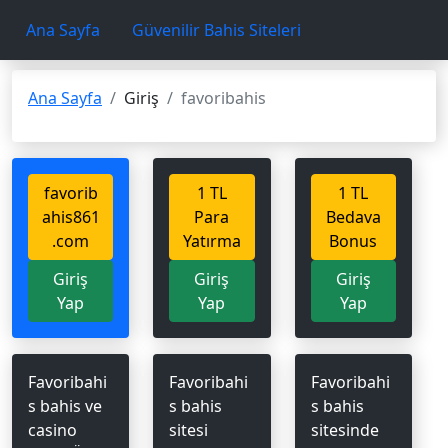
Ana Sayfa
Güvenilir Bahis Siteleri
Ana Sayfa
Giriş
favoribahis
favorib
1 TL
1 TL
ahis861
Para
Bedava
.com
Yatırma
Bonus
Giriş
Giriş
Giriş
Yap
Yap
Yap
Favoribahi
Favoribahi
Favoribahi
s bahis ve
s bahis
s bahis
casino
sitesi
sitesinde