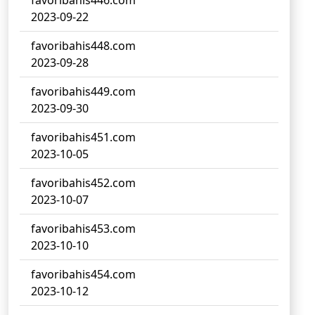
favoribahis446.com
2023-09-22
favoribahis448.com
2023-09-28
favoribahis449.com
2023-09-30
favoribahis451.com
2023-10-05
favoribahis452.com
2023-10-07
favoribahis453.com
2023-10-10
favoribahis454.com
2023-10-12