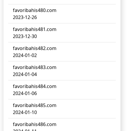
favoribahis480.com
2023-12-26
favoribahis481.com
2023-12-30
favoribahis482.com
2024-01-02
favoribahis483.com
2024-01-04
favoribahis484.com
2024-01-06
favoribahis485.com
2024-01-10
favoribahis486.com