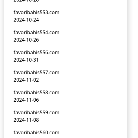
favoribahis553.com
2024-10-24
favoribahis554.com
2024-10-26
favoribahis556.com
2024-10-31
favoribahis557.com
2024-11-02
favoribahis558.com
2024-11-06
favoribahis559.com
2024-11-08
favoribahis560.com