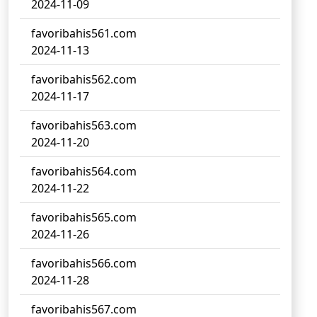
2024-11-09
favoribahis561.com
2024-11-13
favoribahis562.com
2024-11-17
favoribahis563.com
2024-11-20
favoribahis564.com
2024-11-22
favoribahis565.com
2024-11-26
favoribahis566.com
2024-11-28
favoribahis567.com