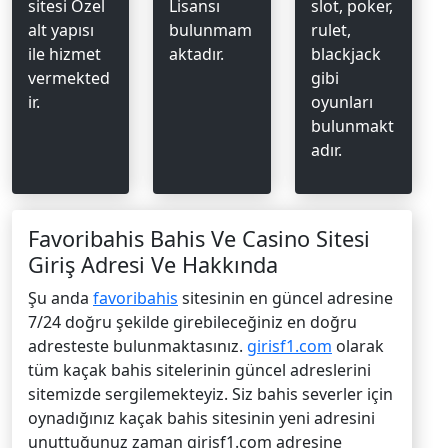
sitesi Özel
Lisansı
slot, poker,
alt yapısı
bulunmam
rulet,
ile hizmet
aktadır.
blackjack
vermekted
gibi
ir.
oyunları
bulunmakt
adır.
Favoribahis Bahis Ve Casino Sitesi
Giriş Adresi Ve Hakkında
Şu anda
favoribahis
sitesinin en güncel adresine
7/24 doğru şekilde girebileceğiniz en doğru
adresteste bulunmaktasınız.
girisf1.com
olarak
tüm kaçak bahis sitelerinin güncel adreslerini
sitemizde sergilemekteyiz. Siz bahis severler için
oynadığınız kaçak bahis sitesinin yeni adresini
unuttuğunuz zaman girisf1.com adresine