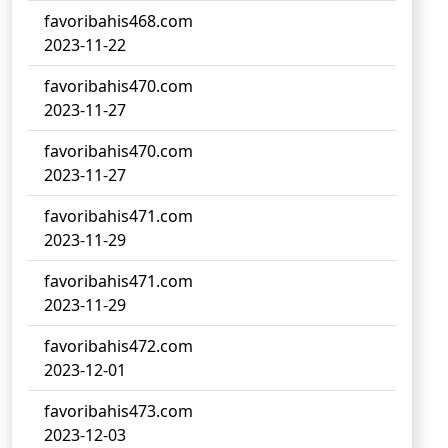
favoribahis468.com
2023-11-22
favoribahis470.com
2023-11-27
favoribahis470.com
2023-11-27
favoribahis471.com
2023-11-29
favoribahis471.com
2023-11-29
favoribahis472.com
2023-12-01
favoribahis473.com
2023-12-03