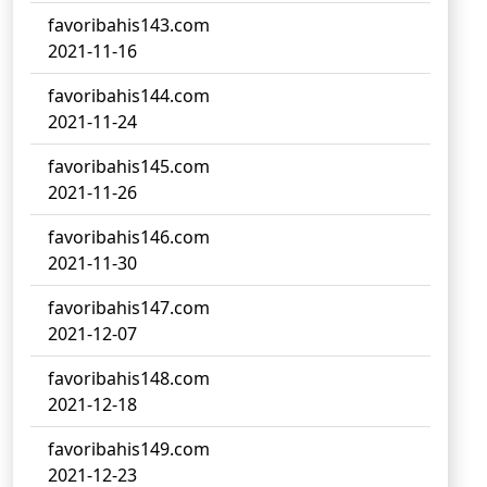
favoribahis143.com
2021-11-16
favoribahis144.com
2021-11-24
favoribahis145.com
2021-11-26
favoribahis146.com
2021-11-30
favoribahis147.com
2021-12-07
favoribahis148.com
2021-12-18
favoribahis149.com
2021-12-23