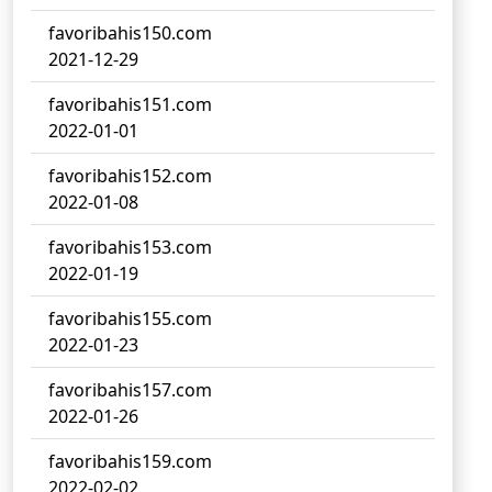
favoribahis150.com
2021-12-29
favoribahis151.com
2022-01-01
favoribahis152.com
2022-01-08
favoribahis153.com
2022-01-19
favoribahis155.com
2022-01-23
favoribahis157.com
2022-01-26
favoribahis159.com
2022-02-02