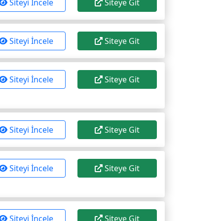
Siteyi İncele
Siteye Git
Siteyi İncele
Siteye Git
Siteyi İncele
Siteye Git
Siteyi İncele
Siteye Git
Siteyi İncele
Siteye Git
Siteyi İncele
Siteye Git