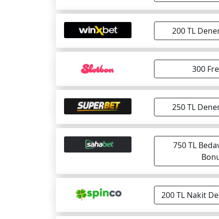
200 TL Den
300 Fr
250 TL Den
750 TL Bed
Bon
200 TL Nakit 