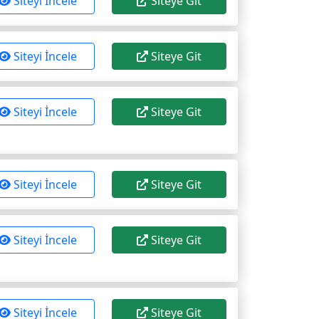
Siteyi İncele
Siteye Git
Siteyi İncele
Siteye Git
Siteyi İncele
Siteye Git
Siteyi İncele
Siteye Git
Siteyi İncele
Siteye Git
Siteyi İncele
Siteye Git