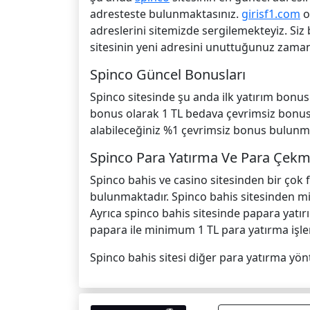
adresteste bulunmaktasınız.
girisf1.com
o
adreslerini sitemizde sergilemekteyiz. Siz 
sitesinin yeni adresini unuttuğunuz zaman 
Spinco Güncel Bonusları
Spinco sitesinde şu anda ilk yatırım bonu
bonus olarak 1 TL bedava çevrimsiz bonus 
alabileceğiniz %1 çevrimsiz bonus bulunm
Spinco Para Yatırma Ve Para Çekme
Spinco bahis ve casino sitesinden bir çok
bulunmaktadır. Spinco bahis sitesinden mi
Ayrıca spinco bahis sitesinde papara yatı
papara ile minimum 1 TL para yatırma işlem
Spinco bahis sitesi diğer para yatırma yön