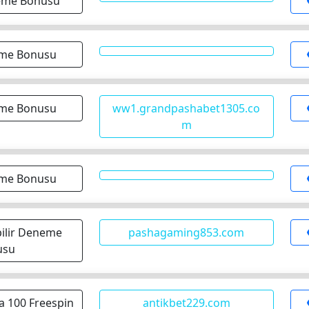
eme Bonusu
eme Bonusu
eme Bonusu
ww1.grandpashabet1305.co
m
eme Bonusu
bilir Deneme
pashagaming853.com
usu
a 100 Freespin
antikbet229.com