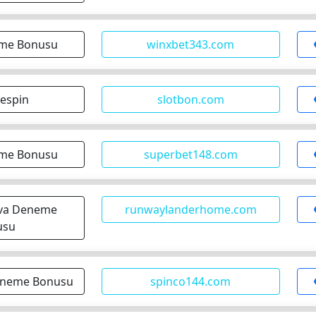
eme Bonusu
winxbet343.com
eespin
slotbon.com
eme Bonusu
superbet148.com
ava Deneme
runwaylanderhome.com
usu
Deneme Bonusu
spinco144.com