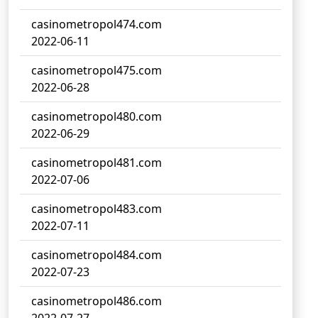
casinometropol474.com
2022-06-11
casinometropol475.com
2022-06-28
casinometropol480.com
2022-06-29
casinometropol481.com
2022-07-06
casinometropol483.com
2022-07-11
casinometropol484.com
2022-07-23
casinometropol486.com