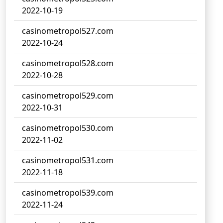
2022-10-19
casinometropol527.com
2022-10-24
casinometropol528.com
2022-10-28
casinometropol529.com
2022-10-31
casinometropol530.com
2022-11-02
casinometropol531.com
2022-11-18
casinometropol539.com
2022-11-24