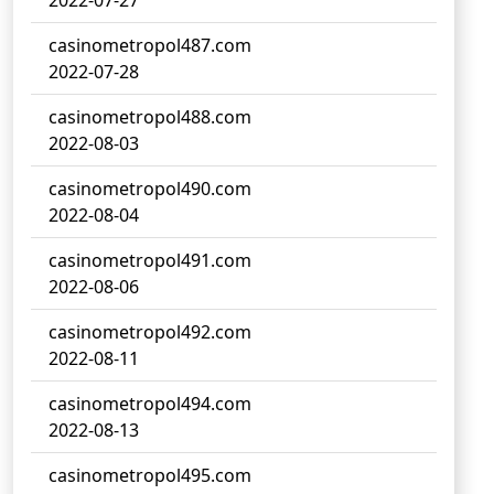
2022-07-27
casinometropol487.com
2022-07-28
casinometropol488.com
2022-08-03
casinometropol490.com
2022-08-04
casinometropol491.com
2022-08-06
casinometropol492.com
2022-08-11
casinometropol494.com
2022-08-13
casinometropol495.com