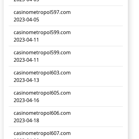
casinometropol597.com
2023-04-05
casinometropol599.com
2023-04-11
casinometropol599.com
2023-04-11
casinometropol603.com
2023-04-13
casinometropol605.com
2023-04-16
casinometropol606.com
2023-04-18
casinometropol607.com