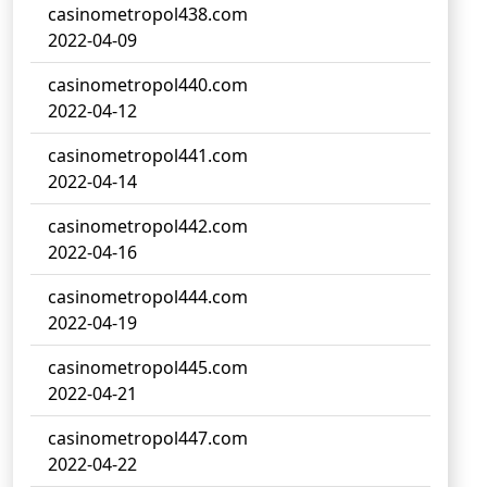
casinometropol438.com
2022-04-09
casinometropol440.com
2022-04-12
casinometropol441.com
2022-04-14
casinometropol442.com
2022-04-16
casinometropol444.com
2022-04-19
casinometropol445.com
2022-04-21
casinometropol447.com
2022-04-22