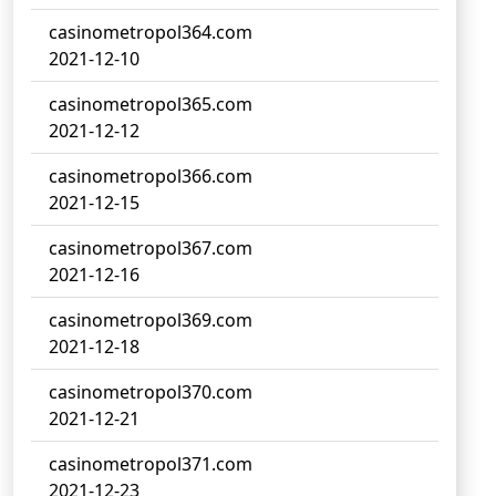
casinometropol364.com
2021-12-10
casinometropol365.com
2021-12-12
casinometropol366.com
2021-12-15
casinometropol367.com
2021-12-16
casinometropol369.com
2021-12-18
casinometropol370.com
2021-12-21
casinometropol371.com
2021-12-23