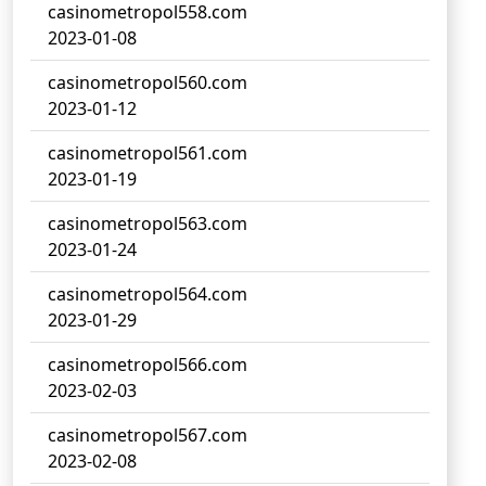
casinometropol558.com
2023-01-08
casinometropol560.com
2023-01-12
casinometropol561.com
2023-01-19
casinometropol563.com
2023-01-24
casinometropol564.com
2023-01-29
casinometropol566.com
2023-02-03
casinometropol567.com
2023-02-08