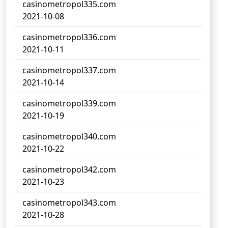
casinometropol335.com
2021-10-08
casinometropol336.com
2021-10-11
casinometropol337.com
2021-10-14
casinometropol339.com
2021-10-19
casinometropol340.com
2021-10-22
casinometropol342.com
2021-10-23
casinometropol343.com
2021-10-28