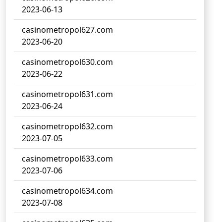
2023-06-13
casinometropol627.com
2023-06-20
casinometropol630.com
2023-06-22
casinometropol631.com
2023-06-24
casinometropol632.com
2023-07-05
casinometropol633.com
2023-07-06
casinometropol634.com
2023-07-08