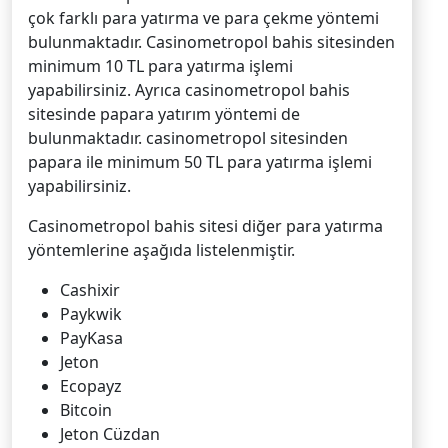
çok farklı para yatırma ve para çekme yöntemi
bulunmaktadır. Casinometropol bahis sitesinden
minimum 10 TL para yatırma işlemi
yapabilirsiniz. Ayrıca casinometropol bahis
sitesinde papara yatırım yöntemi de
bulunmaktadır. casinometropol sitesinden
papara ile minimum 50 TL para yatırma işlemi
yapabilirsiniz.
Casinometropol bahis sitesi diğer para yatırma
yöntemlerine aşağıda listelenmiştir.
Cashixir
Paykwik
PayKasa
Jeton
Ecopayz
Bitcoin
Jeton Cüzdan