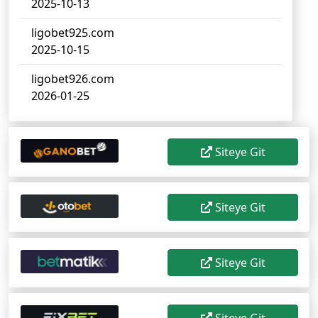
2025-10-13
ligobet925.com
2025-10-15
ligobet926.com
2026-01-25
Siteye Git
Siteye Git
Siteye Git