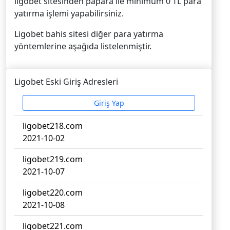
ligobet sitesinden papara ile minimum 0 TL para
yatırma işlemi yapabilirsiniz.
Ligobet bahis sitesi diğer para yatırma
yöntemlerine aşağıda listelenmiştir.
Ligobet Eski Giriş Adresleri
Giriş Yap
ligobet218.com
2021-10-02
ligobet219.com
2021-10-07
ligobet220.com
2021-10-08
ligobet221.com