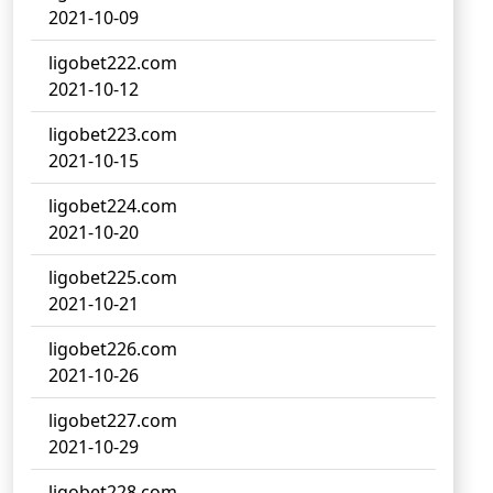
2021-10-09
ligobet222.com
2021-10-12
ligobet223.com
2021-10-15
ligobet224.com
2021-10-20
ligobet225.com
2021-10-21
ligobet226.com
2021-10-26
ligobet227.com
2021-10-29
ligobet228.com