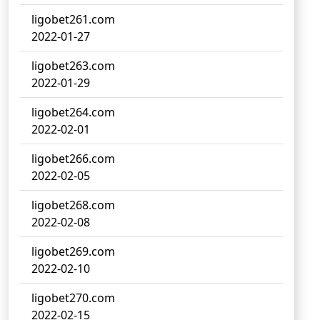
ligobet261.com
2022-01-27
ligobet263.com
2022-01-29
ligobet264.com
2022-02-01
ligobet266.com
2022-02-05
ligobet268.com
2022-02-08
ligobet269.com
2022-02-10
ligobet270.com
2022-02-15