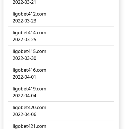
2022-03-21
ligobet412.com
2022-03-23
ligobet414.com
2022-03-25
ligobet415.com
2022-03-30
ligobet416.com
2022-04-01
ligobet419.com
2022-04-04
ligobet420.com
2022-04-06
ligobet421.com