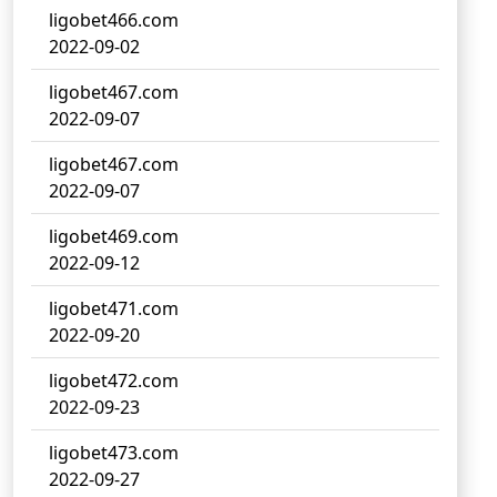
ligobet466.com
2022-09-02
ligobet467.com
2022-09-07
ligobet467.com
2022-09-07
ligobet469.com
2022-09-12
ligobet471.com
2022-09-20
ligobet472.com
2022-09-23
ligobet473.com
2022-09-27