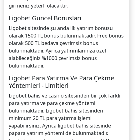
girmeniz yeterli olacaktır.
Ligobet Güncel Bonusları
Ligobet sitesinde şu anda ilk yatırım bonusu
olarak 1500 TL bonus bulunmaktadır. Free bonus
olarak 500 TL bedava çevrimsiz bonus
bulunmaktadır. Ayrıca yatırımlarınıza özel
alabileceğiniz %1000 çevrimsiz bonus
bulunmaktadır.
Ligobet Para Yatırma Ve Para Çekme
Yöntemleri - Limitleri
Ligobet bahis ve casino sitesinden bir çok farklı
para yatırma ve para çekme yöntemi
bulunmaktadır. Ligobet bahis sitesinden
minimum 20 TL para yatırma işlemi
yapabilirsiniz. Ayrıca ligobet bahis sitesinde
papara yatırım yöntemi de bulunmaktadır.