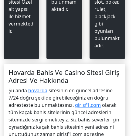
sitesi Özel
bulunmam
slot, poker,
alt yapısı
aktadır.
rulet,
ile hizmet
blackjack
vermekted
gibi
ir.
oyunları
bulunmakt
adır.
Hovarda Bahis Ve Casino Sitesi Giriş
Adresi Ve Hakkında
Şu anda
hovarda
sitesinin en güncel adresine
7/24 doğru şekilde girebileceğiniz en doğru
adresteste bulunmaktasınız.
girisf1.com
olarak
tüm kaçak bahis sitelerinin güncel adreslerini
sitemizde sergilemekteyiz. Siz bahis severler için
oynadığınız kaçak bahis sitesinin yeni adresini
unuttuğunuz zaman girisf1.com adresine