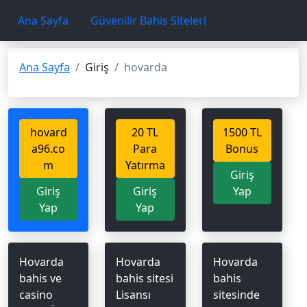
Ana Sayfa
Güvenilir Bahis Siteleri
Ana Sayfa
Giriş
hovarda
hovard
20 TL
1500 TL
a96.co
Para
Bonus
m
Yatırma
Giriş
Giriş
Giriş
Yap
Yap
Yap
Hovarda
Hovarda
Hovarda
bahis ve
bahis sitesi
bahis
casino
Lisansı
sitesinde