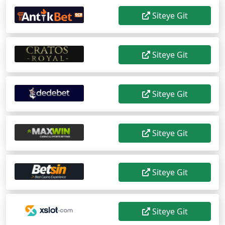
Siteye Git
Siteye Git
Siteye Git
Siteye Git
Siteye Git
Siteye Git