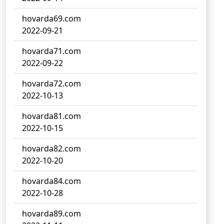
hovarda69.com
2022-09-21
hovarda71.com
2022-09-22
hovarda72.com
2022-10-13
hovarda81.com
2022-10-15
hovarda82.com
2022-10-20
hovarda84.com
2022-10-28
hovarda89.com