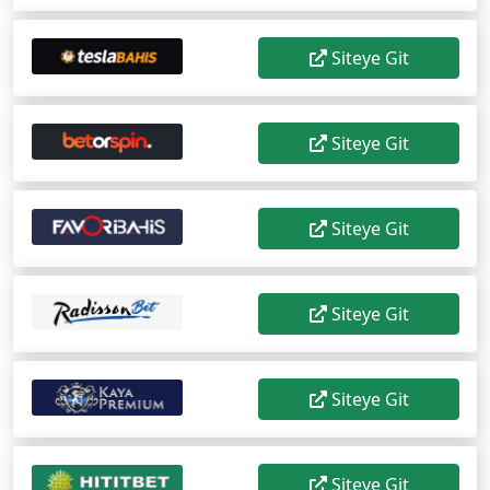
Siteye Git
Siteye Git
Siteye Git
Siteye Git
Siteye Git
Siteye Git