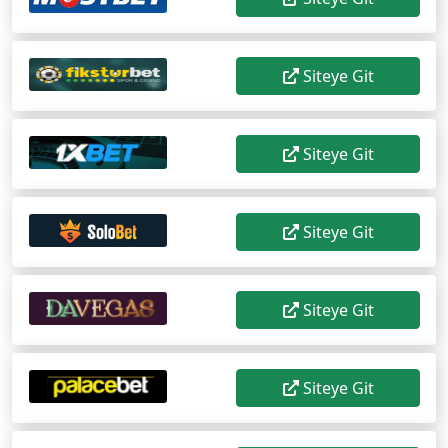
Siteye Git
Siteye Git
Siteye Git
Siteye Git
Siteye Git