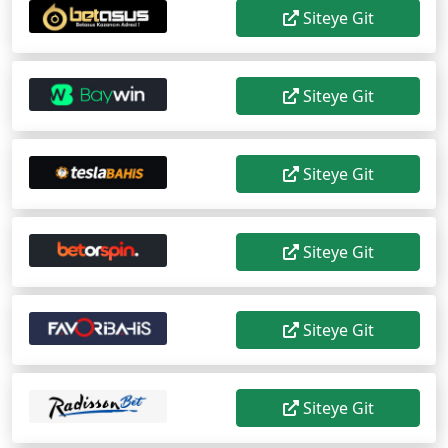
Siteye Git
Siteye Git
Siteye Git
Siteye Git
Siteye Git
Siteye Git