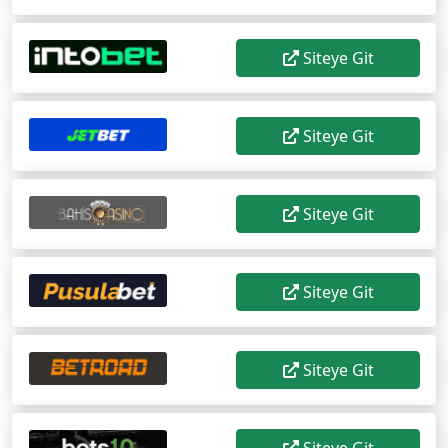
Siteye Git
Siteye Git
Siteye Git
Siteye Git
Siteye Git