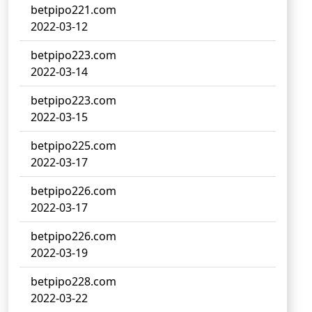
betpipo221.com
2022-03-12
betpipo223.com
2022-03-14
betpipo223.com
2022-03-15
betpipo225.com
2022-03-17
betpipo226.com
2022-03-17
betpipo226.com
2022-03-19
betpipo228.com
2022-03-22