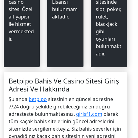
casino
Lisansı
sitesinde
sitesi Özel
bulunmam
slot, poker,
alt yapısı
aktadır.
rulet,
ile hizmet
blackjack
vermekted
gibi
ir.
oyunları
bulunmakt
adır.
Betpipo Bahis Ve Casino Sitesi Giriş
Adresi Ve Hakkında
Şu anda
betpipo
sitesinin en güncel adresine
7/24 doğru şekilde girebileceğiniz en doğru
adresteste bulunmaktasınız.
girisf1.com
olarak
tüm kaçak bahis sitelerinin güncel adreslerini
sitemizde sergilemekteyiz. Siz bahis severler için
oynadığınız kaçak bahis sitesinin yeni adresini