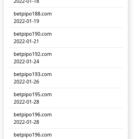
2022-01-18
betpipo188.com
2022-01-19
betpipo190.com
2022-01-21
betpipo192.com
2022-01-24
betpipo193.com
2022-01-26
betpipo195.com
2022-01-28
betpipo196.com
2022-01-28
betpipo196.com