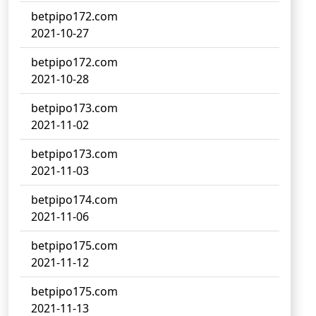
betpipo172.com
2021-10-27
betpipo172.com
2021-10-28
betpipo173.com
2021-11-02
betpipo173.com
2021-11-03
betpipo174.com
2021-11-06
betpipo175.com
2021-11-12
betpipo175.com
2021-11-13