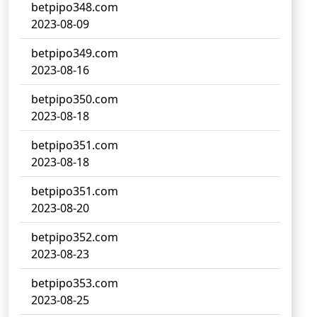
betpipo348.com
2023-08-09
betpipo349.com
2023-08-16
betpipo350.com
2023-08-18
betpipo351.com
2023-08-18
betpipo351.com
2023-08-20
betpipo352.com
2023-08-23
betpipo353.com
2023-08-25