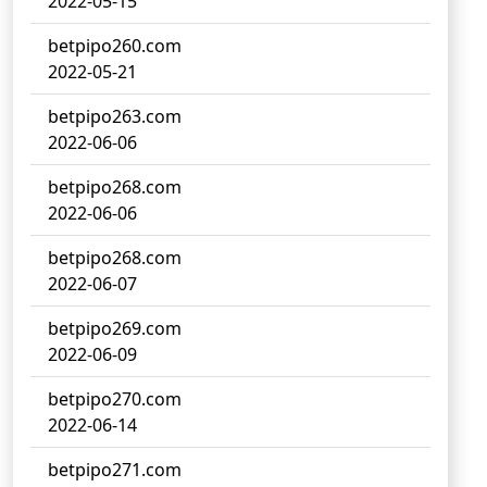
2022-05-15
betpipo260.com
2022-05-21
betpipo263.com
2022-06-06
betpipo268.com
2022-06-06
betpipo268.com
2022-06-07
betpipo269.com
2022-06-09
betpipo270.com
2022-06-14
betpipo271.com