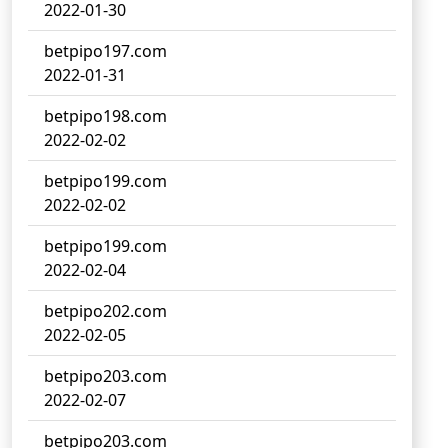
2022-01-30
betpipo197.com
2022-01-31
betpipo198.com
2022-02-02
betpipo199.com
2022-02-02
betpipo199.com
2022-02-04
betpipo202.com
2022-02-05
betpipo203.com
2022-02-07
betpipo203.com