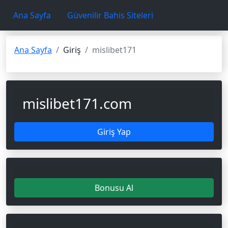
Ana Sayfa
Güvenilir Bahis Siteleri
Ana Sayfa
Giriş
mislibet171
mislibet171.com
Giriş Yap
Bonusu Al