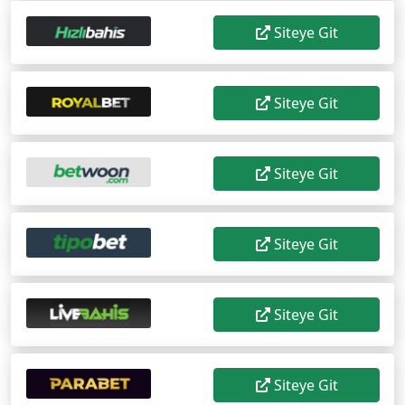
Siteye Git
Siteye Git
Siteye Git
Siteye Git
Siteye Git
Siteye Git