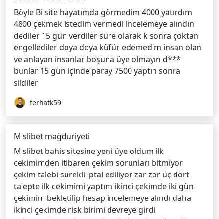
Böyle Bi site hayatımda görmedim 4000 yatırdım
4800 çekmek istedim vermedi incelemeye alındın
dediler 15 gün verdiler süre olarak k sonra çoktan
engellediler doya doya küfür edemedim insan olan
ve anlayan insanlar boşuna üye olmayın d***
bunlar 15 gün içinde paray 7500 yaptın sonra
sildiler
ferhatk59
Mislibet mağduriyeti
Mislibet bahis sitesine yeni üye oldum ilk
cekimimden itibaren çekim sorunları bitmiyor
çekim talebi sürekli iptal ediliyor zar zor üç dört
talepte ilk cekimimi yaptım ikinci çekimde iki gün
çekimim bekletilip hesap incelemeye alındı daha
ikinci çekimde risk birimi devreye girdi