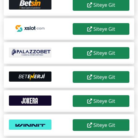
Siteye Git
Siteye Git
Siteye Git
Siteye Git
Siteye Git
Siteye Git