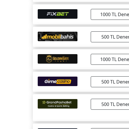
1000 TL Den
500 TL Den
1000 TL Den
500 TL Den
500 TL Den