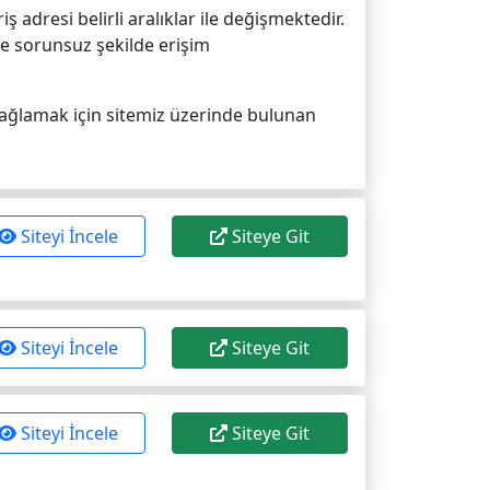
 adresi belirli aralıklar ile değişmektedir.
ve sorunsuz şekilde erişim
ağlamak için sitemiz üzerinde bulunan
Siteyi İncele
Siteye Git
Siteyi İncele
Siteye Git
Siteyi İncele
Siteye Git