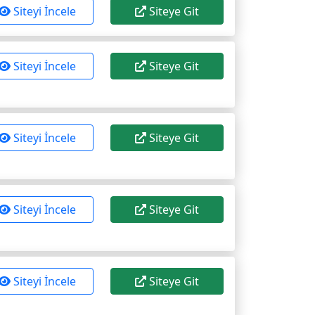
Siteyi İncele
Siteye Git
Siteyi İncele
Siteye Git
Siteyi İncele
Siteye Git
Siteyi İncele
Siteye Git
Siteyi İncele
Siteye Git