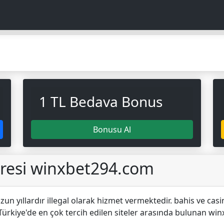
1 TL Bedava Bonus
Bonusu Al
dresi winxbet294.com
zun yıllardır illegal olarak hizmet vermektedir. bahis ve casi
ürkiye'de en çok tercih edilen siteler arasında bulunan winxbe