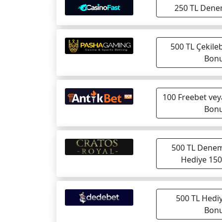
250 TL Den
500 TL Çekile
Bon
100 Freebet vey
Bon
500 TL Dene
Hediye 150
500 TL Hed
Bon