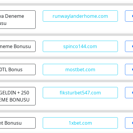
ava Deneme
runwaylanderhome.com
usu
Deneme Bonusu
spinco144.com
00TL Bonus
mostbet.com
GELDIN + 250
fiksturbet547.com
NEME BONUSU
yıt Bonusu
1xbet.com