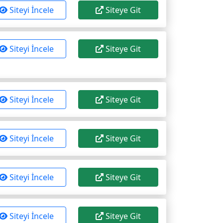
Siteyi İncele
Siteye Git
Siteyi İncele
Siteye Git
Siteyi İncele
Siteye Git
Siteyi İncele
Siteye Git
Siteyi İncele
Siteye Git
Siteyi İncele
Siteye Git