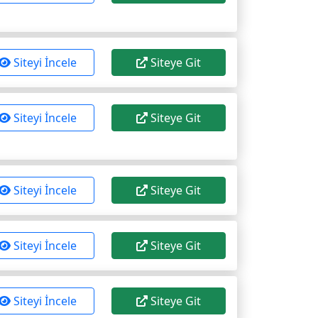
Siteyi İncele
Siteye Git
Siteyi İncele
Siteye Git
Siteyi İncele
Siteye Git
Siteyi İncele
Siteye Git
Siteyi İncele
Siteye Git