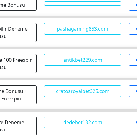
eme Bonusu
bilir Deneme
pashagaming853.com
usu
a 100 Freespin
antikbet229.com
usu
me Bonusu +
cratosroyalbet325.com
 Freespin
iye Deneme
dedebet132.com
usu