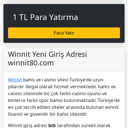
1 TL Para Yatırma
Para Yatır
Winnit Yeni Giriş Adresi
winnit80.com
Winnit
bahis ve casino sitesi Türkiye'de uzun
yıllardır illegal olarak hizmet vermektedir. bahis ve
casino sitesinde bir çok farklı casino oyunu ve
binlerce farklı spor bahisi bulunmaktadır. Türkiye'de
en çok tercih edilen siteler arasında bulunan winnit
lisanslı ve güvenilir bir bahis sitesidir.
Winnit giriş adresi
btk
tarafından sürekli olarak