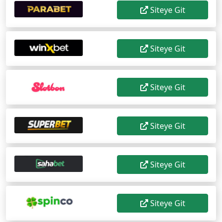
Siteye Git
Siteye Git
Siteye Git
Siteye Git
Siteye Git
Siteye Git