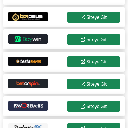
Siteye Git
Siteye Git
Siteye Git
Siteye Git
Siteye Git