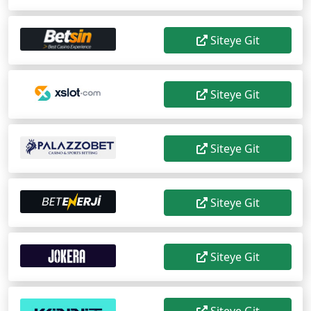
Siteye Git
Siteye Git
Siteye Git
Siteye Git
Siteye Git