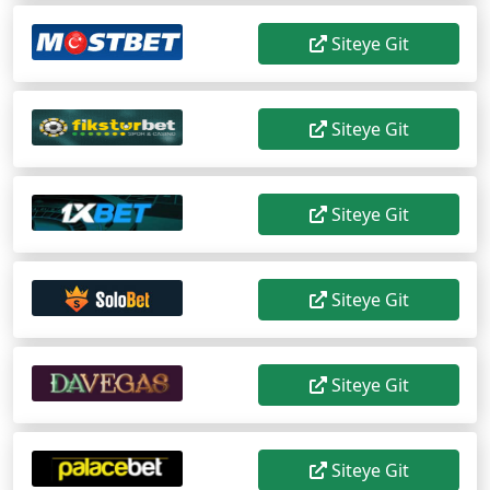
Siteye Git
Siteye Git
Siteye Git
Siteye Git
Siteye Git
Siteye Git