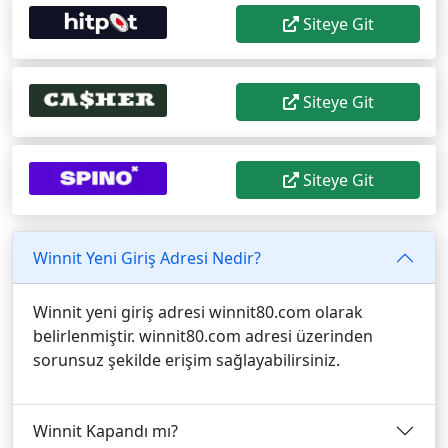
Siteye Git
Siteye Git
Siteye Git
Winnit Yeni Giriş Adresi Nedir?
Winnit yeni giriş adresi winnit80.com olarak
belirlenmiştir. winnit80.com adresi üzerinden
sorunsuz şekilde erişim sağlayabilirsiniz.
Winnit Kapandı mı?