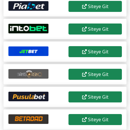
Siteye Git
Siteye Git
Siteye Git
Siteye Git
Siteye Git
Siteye Git