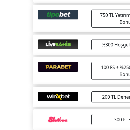
750 TL Yatır
Bon
%300 Hoşgel
100 FS + %25
Bon
200 TL Den
300 Fr