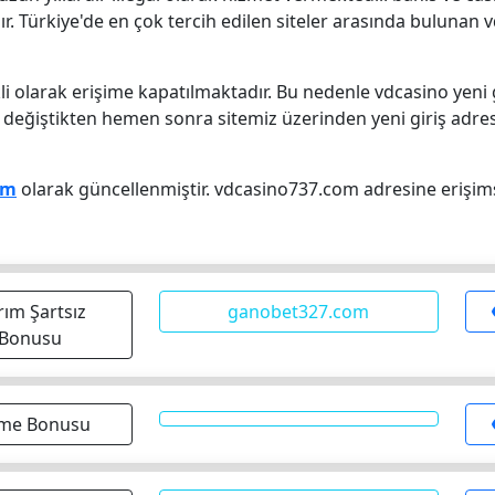
r. Türkiye'de en çok tercih edilen siteler arasında bulunan vd
i olarak erişime kapatılmaktadır. Bu nedenle vdcasino yeni giri
değiştikten hemen sonra sitemiz üzerinden yeni giriş adres
om
olarak güncellenmiştir. vdcasino737.com adresine erişim
rım Şartsız
ganobet327.com
Bonusu
eme Bonusu