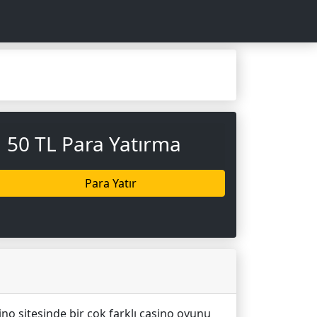
50 TL Para Yatırma
Para Yatır
sino sitesinde bir çok farklı casino oyunu