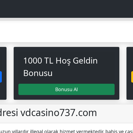
1000 TL Hoş Geldin
Bonusu
Bonusu Al
Adresi vdcasino737.com
uzun yıllardır illegal olarak hizmet vermektedir. bahis ve ca