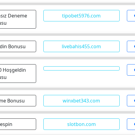
ımsız Deneme
tipobet5976.com
usu
din Bonusu
livebahis455.com
0 Hoşgeldin
usu
eme Bonusu
winxbet343.com
eespin
slotbon.com