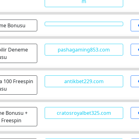
m
eme Bonusu
bilir Deneme
pashagaming853.com
usu
a 100 Freespin
antikbet229.com
usu
me Bonusu +
cratosroyalbet325.com
 Freespin