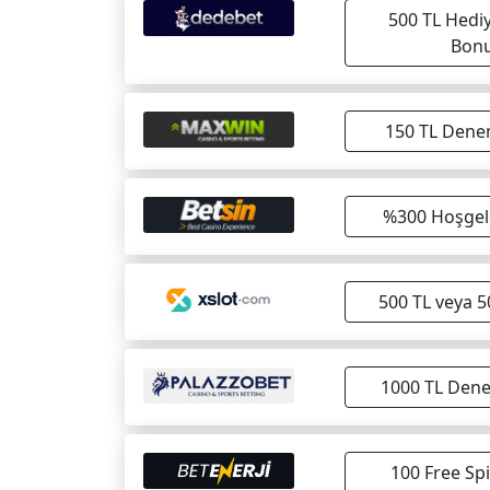
500 TL Hed
Bon
150 TL Den
%300 Hoşgel
500 TL veya 5
1000 TL Den
100 Free S