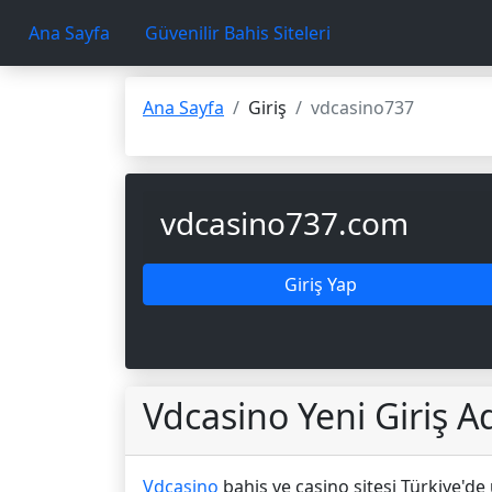
Ana Sayfa
Güvenilir Bahis Siteleri
Ana Sayfa
Giriş
vdcasino737
vdcasino737.com
Giriş Yap
Vdcasino Yeni Giriş 
Vdcasino
bahis ve casino sitesi Türkiye'de 