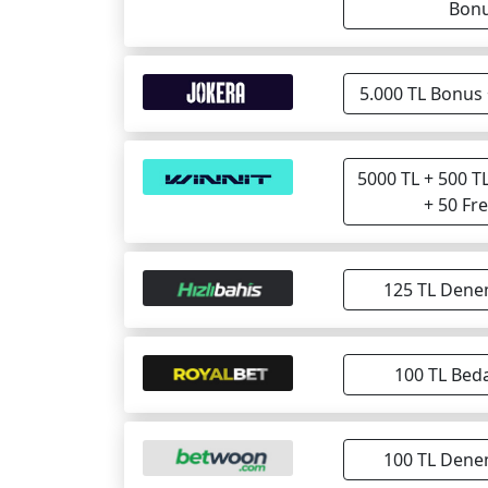
Bon
5.000 TL Bonus 
5000 TL + 500 T
+ 50 Fr
125 TL Den
100 TL Bed
100 TL Den