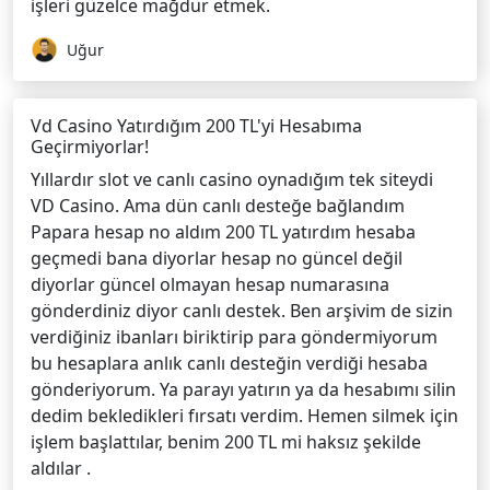
işleri güzelce mağdur etmek.
Uğur
Vd Casino Yatırdığım 200 TL'yi Hesabıma
Geçirmiyorlar!
Yıllardır slot ve canlı casino oynadığım tek siteydi
VD Casino. Ama dün canlı desteğe bağlandım
Papara hesap no aldım 200 TL yatırdım hesaba
geçmedi bana diyorlar hesap no güncel değil
diyorlar güncel olmayan hesap numarasına
gönderdiniz diyor canlı destek. Ben arşivim de sizin
verdiğiniz ibanları biriktirip para göndermiyorum
bu hesaplara anlık canlı desteğin verdiği hesaba
gönderiyorum. Ya parayı yatırın ya da hesabımı silin
dedim bekledikleri fırsatı verdim. Hemen silmek için
işlem başlattılar, benim 200 TL mi haksız şekilde
aldılar .