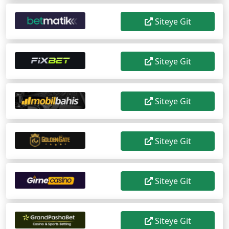
Siteye Git
Siteye Git
Siteye Git
Siteye Git
Siteye Git
Siteye Git