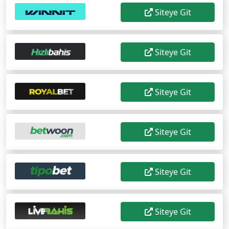
Siteye Git
Siteye Git
Siteye Git
Siteye Git
Siteye Git
Siteye Git