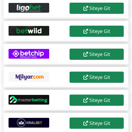
Siteye Git
Siteye Git
Siteye Git
Siteye Git
Siteye Git
Siteye Git