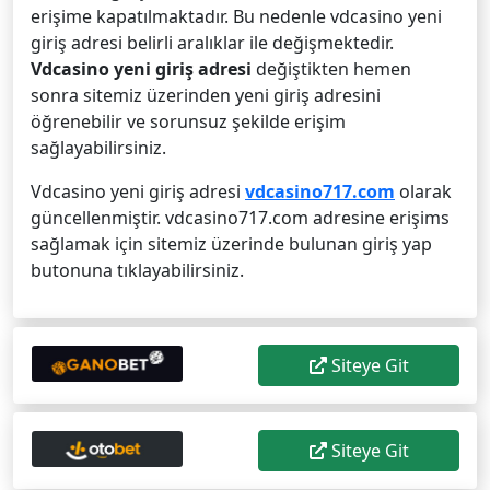
erişime kapatılmaktadır. Bu nedenle vdcasino yeni
giriş adresi belirli aralıklar ile değişmektedir.
Vdcasino yeni giriş adresi
değiştikten hemen
sonra sitemiz üzerinden yeni giriş adresini
öğrenebilir ve sorunsuz şekilde erişim
sağlayabilirsiniz.
Vdcasino yeni giriş adresi
vdcasino717.com
olarak
güncellenmiştir. vdcasino717.com adresine erişims
sağlamak için sitemiz üzerinde bulunan giriş yap
butonuna tıklayabilirsiniz.
Siteye Git
Siteye Git