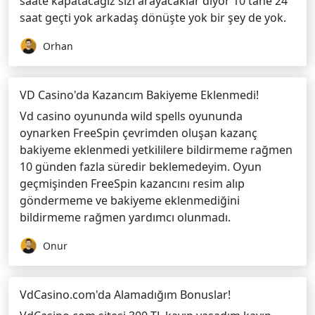
saate kapatacağız sizi arayacaklar diyor 10 tane 24
saat geçti yok arkadaş dönüşte yok bir şey de yok.
Orhan
VD Casino'da Kazancım Bakiyeme Eklenmedi!
Vd casino oyununda wild spells oyununda
oynarken FreeSpin çevrimden oluşan kazanç
bakiyeme eklenmedi yetkililere bildirmeme rağmen
10 günden fazla süredir beklemedeyim. Oyun
geçmişinden FreeSpin kazancını resim alıp
göndermeme ve bakiyeme eklenmediğini
bildirmeme rağmen yardımcı olunmadı.
Onur
VdCasino.com'da Alamadığım Bonuslar!