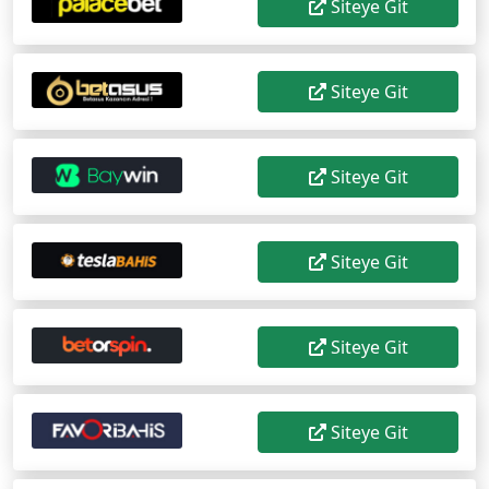
Siteye Git
Siteye Git
Siteye Git
Siteye Git
Siteye Git
Siteye Git