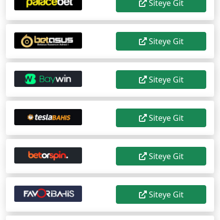
Siteye Git
Siteye Git
Siteye Git
Siteye Git
Siteye Git
Siteye Git