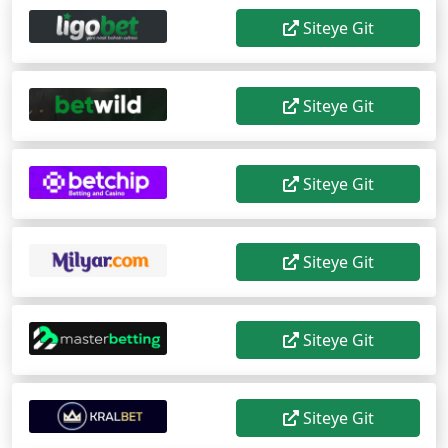
Siteye Git
Siteye Git
Siteye Git
Siteye Git
Siteye Git
Siteye Git