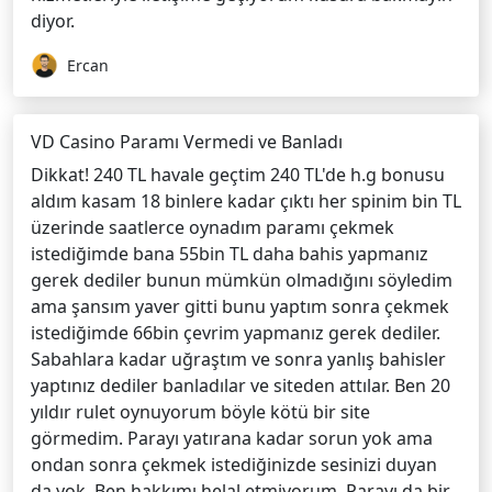
diyor.
Ercan
VD Casino Paramı Vermedi ve Banladı
Dikkat! 240 TL havale geçtim 240 TL'de h.g bonusu
aldım kasam 18 binlere kadar çıktı her spinim bin TL
üzerinde saatlerce oynadım paramı çekmek
istediğimde bana 55bin TL daha bahis yapmanız
gerek dediler bunun mümkün olmadığını söyledim
ama şansım yaver gitti bunu yaptım sonra çekmek
istediğimde 66bin çevrim yapmanız gerek dediler.
Sabahlara kadar uğraştım ve sonra yanlış bahisler
yaptınız dediler banladılar ve siteden attılar. Ben 20
yıldır rulet oynuyorum böyle kötü bir site
görmedim. Parayı yatırana kadar sorun yok ama
ondan sonra çekmek istediğinizde sesinizi duyan
da yok. Ben hakkımı helal etmiyorum. Parayı da bir