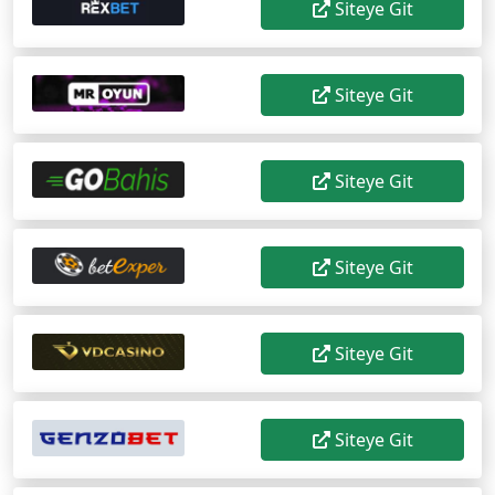
Siteye Git
Siteye Git
Siteye Git
Siteye Git
Siteye Git
Siteye Git