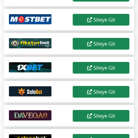
Siteye Git
Siteye Git
Siteye Git
Siteye Git
Siteye Git