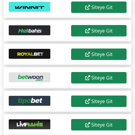
Siteye Git
Siteye Git
Siteye Git
Siteye Git
Siteye Git
Siteye Git