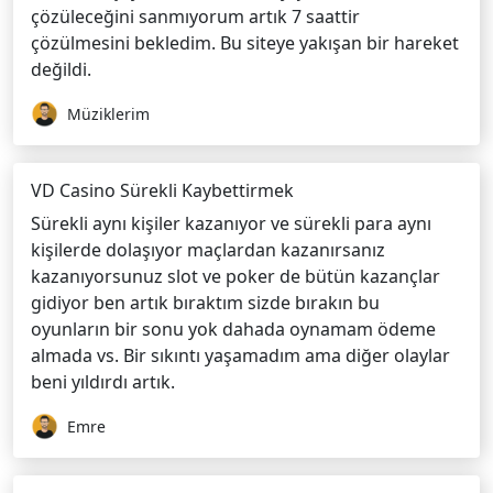
çözüleceğini sanmıyorum artık 7 saattir
çözülmesini bekledim. Bu siteye yakışan bir hareket
değildi.
Müziklerim
VD Casino Sürekli Kaybettirmek
Sürekli aynı kişiler kazanıyor ve sürekli para aynı
kişilerde dolaşıyor maçlardan kazanırsanız
kazanıyorsunuz slot ve poker de bütün kazançlar
gidiyor ben artık bıraktım sizde bırakın bu
oyunların bir sonu yok dahada oynamam ödeme
almada vs. Bir sıkıntı yaşamadım ama diğer olaylar
beni yıldırdı artık.
Emre