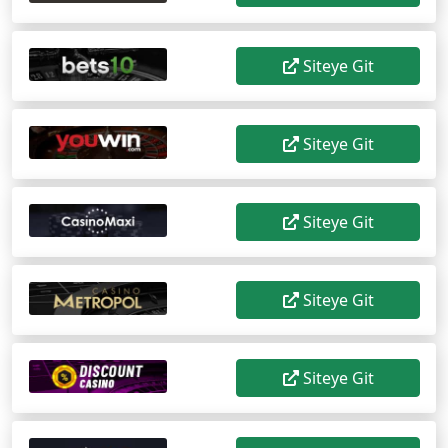
Siteye Git
Siteye Git
Siteye Git
Siteye Git
Siteye Git