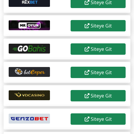
Siteye Git
Siteye Git
Siteye Git
Siteye Git
Siteye Git
Siteye Git