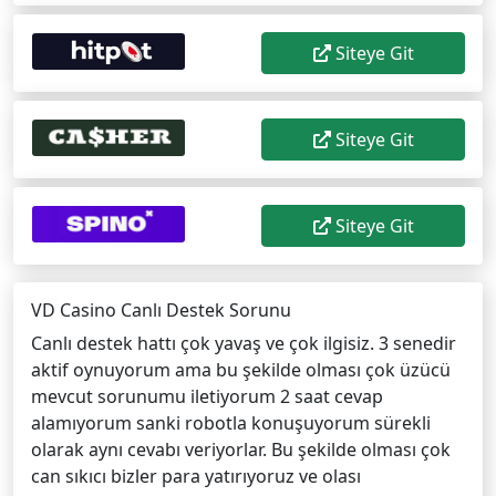
Siteye Git
Siteye Git
Siteye Git
VD Casino Canlı Destek Sorunu
Canlı destek hattı çok yavaş ve çok ilgisiz. 3 senedir
aktif oynuyorum ama bu şekilde olması çok üzücü
mevcut sorunumu iletiyorum 2 saat cevap
alamıyorum sanki robotla konuşuyorum sürekli
olarak aynı cevabı veriyorlar. Bu şekilde olması çok
can sıkıcı bizler para yatırıyoruz ve olası