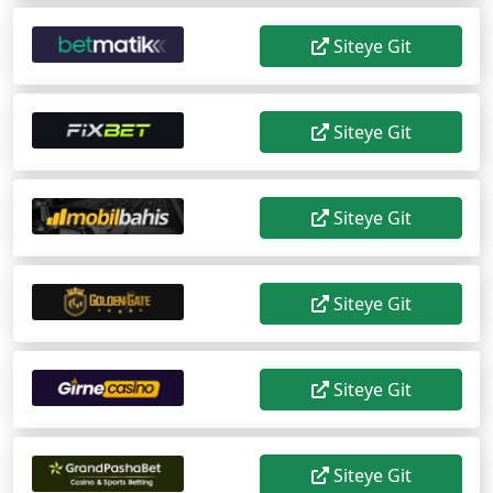
Siteye Git
Siteye Git
Siteye Git
Siteye Git
Siteye Git
Siteye Git