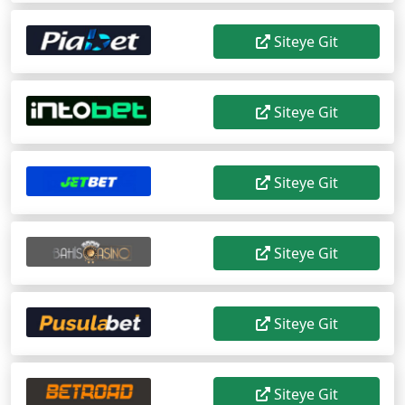
Siteye Git
Siteye Git
Siteye Git
Siteye Git
Siteye Git
Siteye Git