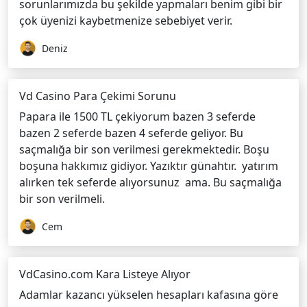
sorunlarımızda bu şekilde yapmaları benim gibi bir
çok üyenizi kaybetmenize sebebiyet verir.
Deniz
Vd Casino Para Çekimi Sorunu
Papara ile 1500 TL çekiyorum bazen 3 seferde
bazen 2 seferde bazen 4 seferde geliyor. Bu
saçmalığa bir son verilmesi gerekmektedir. Boşu
boşuna hakkımız gidiyor. Yazıktır günahtır. yatırım
alırken tek seferde alıyorsunuz ama. Bu saçmalığa
bir son verilmeli.
Cem
VdCasino.com Kara Listeye Alıyor
Adamlar kazancı yükselen hesapları kafasına göre