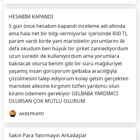
HESABIM KAPANDI
5 gün önce hesabım kapandı inceleme adı altında
ama hala net bir bilgi vermiyorlar içerisinde 600 TL
param vardı birde yani mariobetin yorumlarını ilk
defa okudum ben büyük bir şirket zannediyordum
uzun süredir de kullanıyordum ama yorumlara
bakılacak olursa benim gibi bir sürü mağduriyet
yaşamış insan görüyorum gelbaba aracılığıyla
çözülmesini talep ediyorum kolay gelsin gerçekten
mariobet ailesine kırgınım lütfen yardımcı olun
kiramı ödemem gerekiyor GELBABA YARDIMCI
OLURSAN ÇOK MUTLU OLURUM
AKREPKAPO
Sakın Para Yatırmayın Arkadaşlar