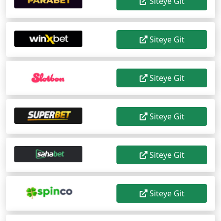
Siteye Git
Siteye Git
Siteye Git
Siteye Git
Siteye Git
Siteye Git