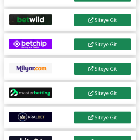
Siteye Git
Siteye Git
Siteye Git
Siteye Git
Siteye Git