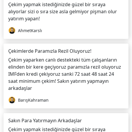
Çekim yapmak istediğinizde güzel bir sıraya
alıyorlar sizi o sıra size asla gelmiyor pişman olur
yatırım yapan!
AhmetKarslı
Çekimlerde Paramızla Rezil Oluyoruz!
Çekim yaparken canlı destekteki tüm çalışanların
elinden bir kere geçiyoruz paramızla rezil oluyoruz
IMFden kredi çekiyoruz sanki 72 saat 48 saat 24
saat minimum çekim! Sakın yatırım yapmayın
arkadaşlar
BarışKahraman
Sakın Para Yatırmayın Arkadaşlar
Çekim yapmak istediğinizde güzel bir sıraya