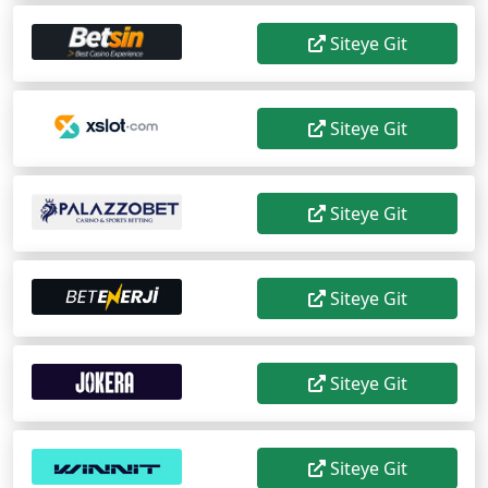
Siteye Git
Siteye Git
Siteye Git
Siteye Git
Siteye Git
Siteye Git