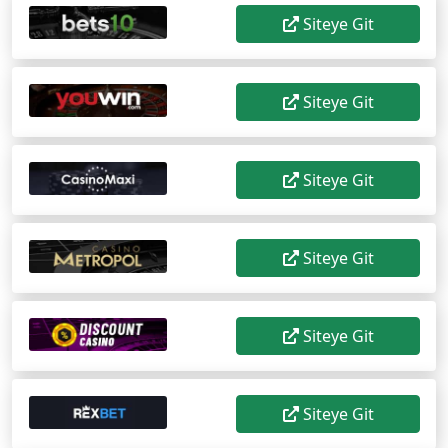
Siteye Git
Siteye Git
Siteye Git
Siteye Git
Siteye Git
Siteye Git