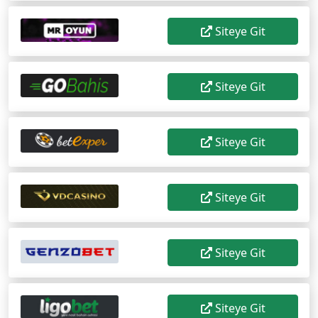
Siteye Git
Siteye Git
Siteye Git
Siteye Git
Siteye Git
Siteye Git