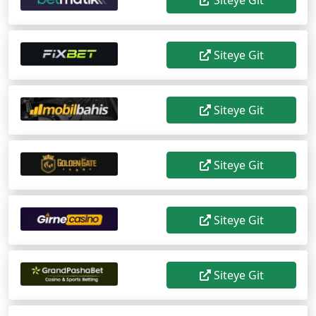
Siteye Git
Siteye Git
Siteye Git
Siteye Git
Siteye Git
Siteye Git