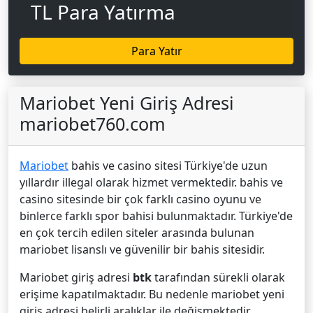
TL Para Yatırma
Para Yatır
Mariobet Yeni Giriş Adresi
mariobet760.com
Mariobet
bahis ve casino sitesi Türkiye'de uzun
yıllardır illegal olarak hizmet vermektedir. bahis ve
casino sitesinde bir çok farklı casino oyunu ve
binlerce farklı spor bahisi bulunmaktadır. Türkiye'de
en çok tercih edilen siteler arasında bulunan
mariobet lisanslı ve güvenilir bir bahis sitesidir.
Mariobet giriş adresi
btk
tarafından sürekli olarak
erişime kapatılmaktadır. Bu nedenle mariobet yeni
giriş adresi belirli aralıklar ile değişmektedir.