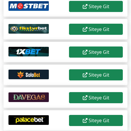
Siteye Git
Siteye Git
Siteye Git
Siteye Git
Siteye Git
Siteye Git