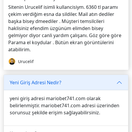
Sitenin Urucelif isimli kullancisiym. 6360 tl paramı
çekim verdiğim esna da sildiler. Mail atın dediler
başka bisey dmeediler . Müşteri temsilcileri
haklisiniz efendim üzgünüm elimden bisey
gelmiyor diyor canli yardım çalışanı. Göz göre göre
Parama el koydular . Bütün ekran görüntülerini
atabilirim.
Urucelif
Yeni Giriş Adresi Nedir?
yeni giriş adresi mariobet741.com olarak
belirlenmiştir. mariobet741.com adresi üzerinden
sorunsuz şekilde erişim sağlayabilirsiniz.