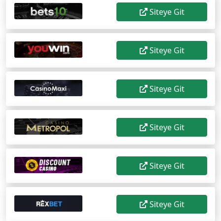
Siteye Git
Siteye Git
Siteye Git
Siteye Git
Siteye Git
Siteye Git