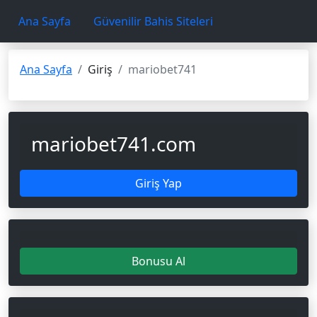
Ana Sayfa
Güvenilir Bahis Siteleri
Ana Sayfa
Giriş
mariobet741
mariobet741.com
Giriş Yap
Bonusu Al