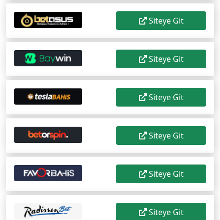
Siteye Git
Siteye Git
Siteye Git
Siteye Git
Siteye Git
Siteye Git