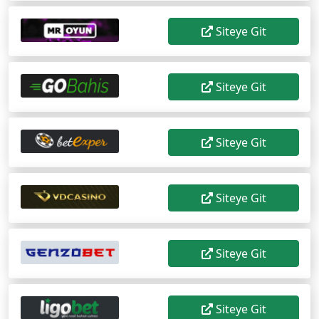
Siteye Git
Siteye Git
Siteye Git
Siteye Git
Siteye Git
Siteye Git