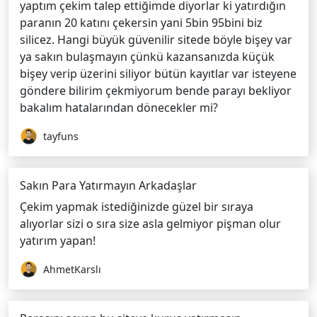
yaptım çekim talep ettiğimde diyorlar ki yatırdığın
paranın 20 katını çekersin yani 5bin 95bini biz
silicez. Hangi büyük güvenilir sitede böyle bişey var
ya sakın bulaşmayın çünkü kazansanızda küçük
bişey verip üzerini siliyor bütün kayıtlar var isteyene
göndere bilirim çekmiyorum bende parayı bekliyor
bakalım hatalarından dönecekler mi?
tayfuns
Sakın Para Yatırmayın Arkadaşlar
Çekim yapmak istediğinizde güzel bir sıraya
alıyorlar sizi o sıra size asla gelmiyor pişman olur
yatırım yapan!
AhmetKarslı