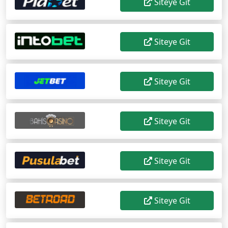
Siteye Git
Siteye Git
Siteye Git
Siteye Git
Siteye Git
Siteye Git