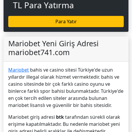
TL Para Yatırma
Para Yatır
Mariobet Yeni Giriş Adresi
mariobet741.com
Mariobet
bahis ve casino sitesi Türkiye'de uzun
yıllardır illegal olarak hizmet vermektedir. bahis ve
casino sitesinde bir çok farklı casino oyunu ve
binlerce farklı spor bahisi bulunmaktadır. Türkiye'de
en çok tercih edilen siteler arasında bulunan
mariobet lisanslı ve güvenilir bir bahis sitesidir.
Mariobet giriş adresi
btk
tarafından sürekli olarak
erişime kapatılmaktadır. Bu nedenle mariobet yeni
giriş adresi belirli aralıklar ile değişmektedir.