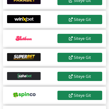
Siteye Git
Siteye Git
Siteye Git
Siteye Git
Siteye Git
Siteye Git