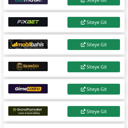
Siteye Git
Siteye Git
Siteye Git
Siteye Git
Siteye Git
Siteye Git