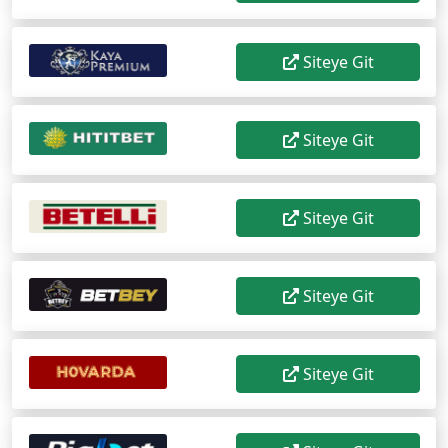
Siteye Git
Siteye Git
Siteye Git
Siteye Git
Siteye Git