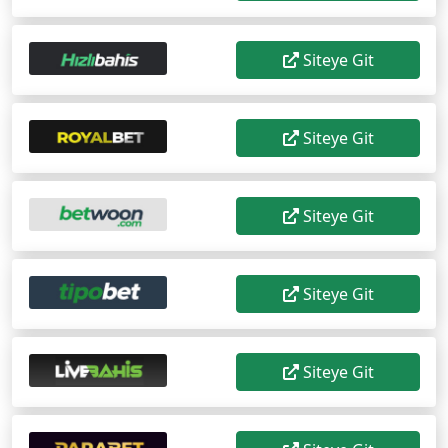
Siteye Git
Siteye Git
Siteye Git
Siteye Git
Siteye Git