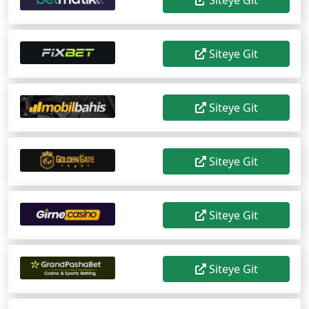
Siteye Git
Siteye Git
Siteye Git
Siteye Git
Siteye Git
Siteye Git