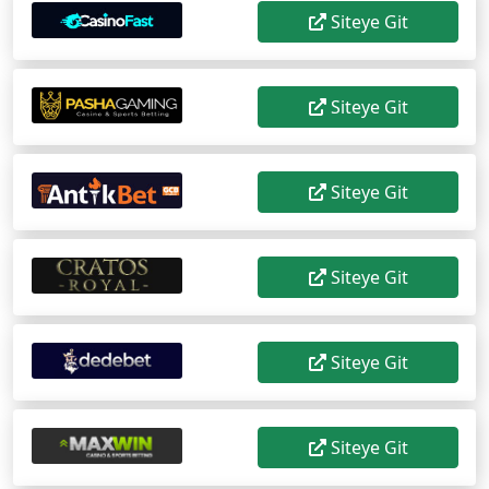
Siteye Git
Siteye Git
Siteye Git
Siteye Git
Siteye Git
Siteye Git