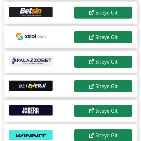
Siteye Git
Siteye Git
Siteye Git
Siteye Git
Siteye Git
Siteye Git