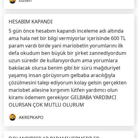
buseh
HESABIM KAPANDI
5 gün önce hesabım kapandı inceleme adı altında
ama hala net bir bilgi vermiyorlar içerisinde 600 TL
param vardı birde yani mariobetin yorumlarını ilk
defa okudum ben büyük bir şirket zannediyordum
uzun süredir de kullanıyordum ama yorumlara
bakılacak olursa benim gibi bir sürü mağduriyet
yaşamış insan görüyorum gelbaba aracılığıyla
çözülmesini talep ediyorum kolay gelsin gerçekten
mariobet ailesine kırgınım lütfen yardımcı olun
kiramı ödemem gerekiyor GELBABA YARDIMCI
OLURSAN ÇOK MUTLU OLURUM
AKREPKAPO