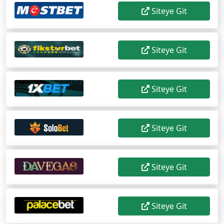
Siteye Git
Siteye Git
Siteye Git
Siteye Git
Siteye Git
Siteye Git