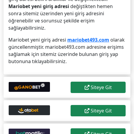
Mariobet yeni giriş adresi
değiştikten hemen
sonra sitemiz üzerinden yeni giriş adresini
öğrenebilir ve sorunsuz şekilde erişim
sağlayabilirsiniz.
Mariobet yeni giriş adresi
mariobet493.com
olarak
güncellenmiştir. mariobet493.com adresine erişims
sağlamak için sitemiz üzerinde bulunan giriş yap
butonuna tıklayabilirsiniz.
Siteye Git
Siteye Git