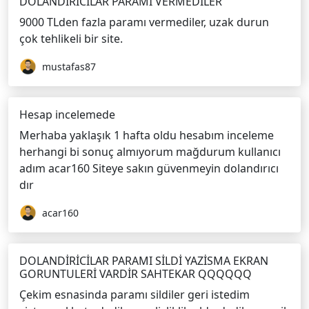
DOLANDIRICILAR PARAMI VERMEDİLER
9000 TLden fazla paramı vermediler, uzak durun
çok tehlikeli bir site.
mustafas87
Hesap incelemede
Merhaba yaklaşık 1 hafta oldu hesabım inceleme
herhangi bi sonuç almıyorum mağdurum kullanıcı
adım acar160 Siteye sakın güvenmeyin dolandırıcı
dır
acar160
DOLANDİRİCİLAR PARAMI SİLDİ YAZİSMA EKRAN
GORUNTULERİ VARDİR SAHTEKAR QQQQQQ
Çekim esnasinda paramı sildiler geri istedim