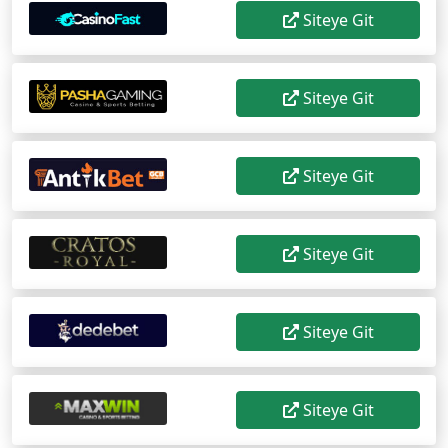
Siteye Git
Siteye Git
Siteye Git
Siteye Git
Siteye Git
Siteye Git