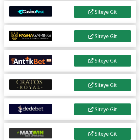
Siteye Git
Siteye Git
Siteye Git
Siteye Git
Siteye Git
Siteye Git