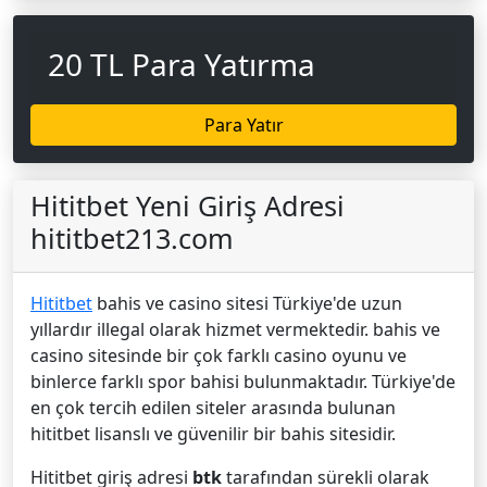
20 TL Para Yatırma
Para Yatır
Hititbet Yeni Giriş Adresi
hititbet213.com
Hititbet
bahis ve casino sitesi Türkiye'de uzun
yıllardır illegal olarak hizmet vermektedir. bahis ve
casino sitesinde bir çok farklı casino oyunu ve
binlerce farklı spor bahisi bulunmaktadır. Türkiye'de
en çok tercih edilen siteler arasında bulunan
hititbet lisanslı ve güvenilir bir bahis sitesidir.
Hititbet giriş adresi
btk
tarafından sürekli olarak