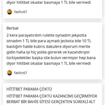
diyor hititbet okadar basmaya 1 TL bile vermedi
fatihc67
Berbat
2 kere parayatırdım rulette oynadım jekpotta
otnadım 1 TL bile para açmadı jecbota bile 10 TL
bastığım halde kubrıs dakulere diyorum merite
gidin haha iyi hiç yolda görerek ve kazandırıyor
türkiyedekiler başka site bulun vermiyor hep bana
diyor hititbet okadar basmaya 1 TL bile vermedi
fatihc67
HİTİTBET PARAMA ÇÖKTÜ
HİTİTBET PARAMA ÇÖKTÜ KAZANCIMI GEÇİRMİYOR
BERBAT BİR BAHİS SİTESİ GERÇEKTEN SÜREKLİ ALT