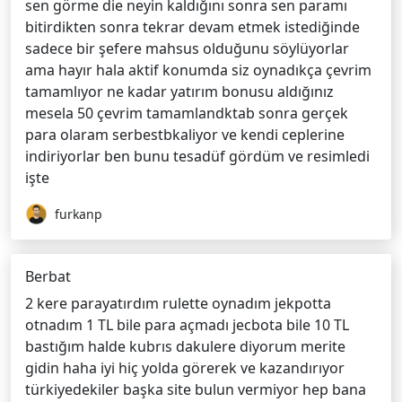
sen görme die neyin kaldığını sonra sen paramı
bitirdikten sonra tekrar devam etmek istediğinde
sadece bir şefere mahsus olduğunu söylüyorlar
ama hayır hala aktif konumda siz oynadıkça çevrim
tamamlıyor ne kadar yatırım bonusu aldığınız
mesela 50 çevrim tamamlandktab sonra gerçek
para olaram serbestbkaliyor ve kendi ceplerine
indiriyorlar ben bunu tesadüf gördüm ve resimledi
işte
furkanp
Berbat
2 kere parayatırdım rulette oynadım jekpotta
otnadım 1 TL bile para açmadı jecbota bile 10 TL
bastığım halde kubrıs dakulere diyorum merite
gidin haha iyi hiç yolda görerek ve kazandırıyor
türkiyedekiler başka site bulun vermiyor hep bana