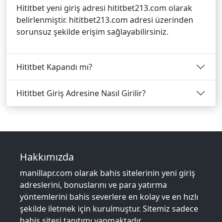
Hititbet yeni giriş adresi hititbet213.com olarak
belirlenmiştir. hititbet213.com adresi üzerinden
sorunsuz şekilde erişim sağlayabilirsiniz.
Hititbet Kapandı mı?
Hititbet Giriş Adresine Nasıl Girilir?
Hakkımızda
manillapr.com olarak bahis sitelerinin yeni giriş
adreslerini, bonuslarını ve para yatırma
yöntemlerini bahis severlere en kolay ve en hızlı
şekilde iletmek için kurulmuştur. Sitemiz sadece
bahis sitesi tanıtımı yapmaktadır.