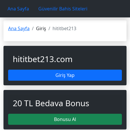
Ana Sayfa
Güvenilir Bahis Siteleri
Ana Sayfa
Giriş
hititbet213
hititbet213.com
Giriş Yap
20 TL Bedava Bonus
Bonusu Al