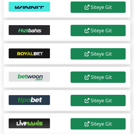
Siteye Git
Siteye Git
Siteye Git
Siteye Git
Siteye Git
Siteye Git