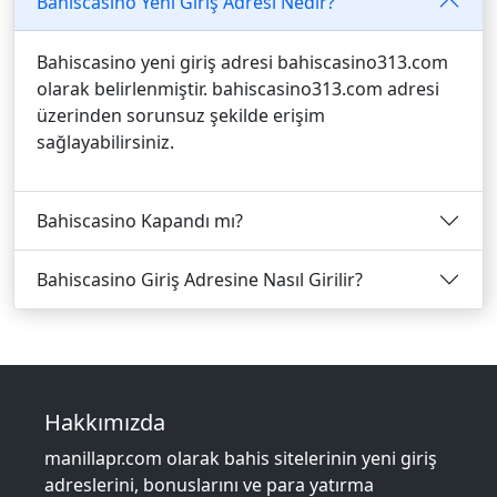
Bahiscasino Yeni Giriş Adresi Nedir?
Bahiscasino yeni giriş adresi bahiscasino313.com
olarak belirlenmiştir. bahiscasino313.com adresi
üzerinden sorunsuz şekilde erişim
sağlayabilirsiniz.
Bahiscasino Kapandı mı?
Bahiscasino Giriş Adresine Nasıl Girilir?
Hakkımızda
manillapr.com olarak bahis sitelerinin yeni giriş
adreslerini, bonuslarını ve para yatırma