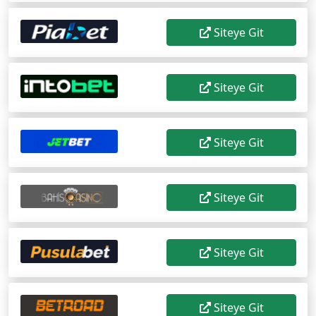
Siteye Git
Siteye Git
Siteye Git
Siteye Git
Siteye Git
Siteye Git