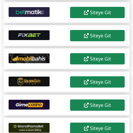
Siteye Git
Siteye Git
Siteye Git
Siteye Git
Siteye Git
Siteye Git