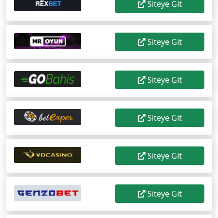
Siteye Git
Siteye Git
Siteye Git
Siteye Git
Siteye Git
Siteye Git