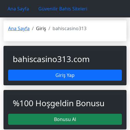
Ana Sayfa
Güvenilir Bahis Siteleri
Ana Sayfa
Giriş
bahiscasino313
bahiscasino313.com
Giriş Yap
%100 Hoşgeldin Bonusu
Bonusu Al