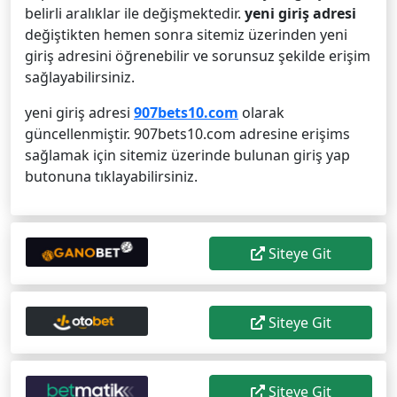
belirli aralıklar ile değişmektedir.
yeni giriş adresi
değiştikten hemen sonra sitemiz üzerinden yeni
giriş adresini öğrenebilir ve sorunsuz şekilde erişim
sağlayabilirsiniz.
yeni giriş adresi
907bets10.com
olarak
güncellenmiştir. 907bets10.com adresine erişims
sağlamak için sitemiz üzerinde bulunan giriş yap
butonuna tıklayabilirsiniz.
Siteye Git
Siteye Git
Siteye Git