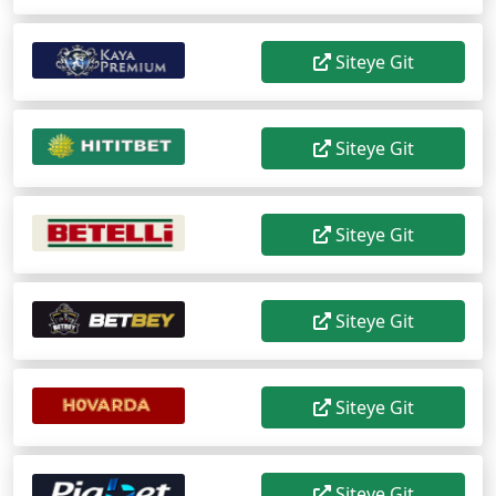
Siteye Git
Siteye Git
Siteye Git
Siteye Git
Siteye Git
Siteye Git