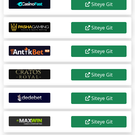
Siteye Git
Siteye Git
Siteye Git
Siteye Git
Siteye Git
Siteye Git