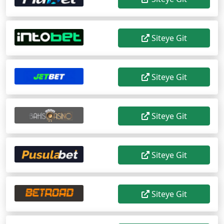
Siteye Git
Siteye Git
Siteye Git
Siteye Git
Siteye Git