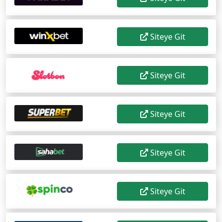
Siteye Git
Siteye Git
Siteye Git
Siteye Git
Siteye Git