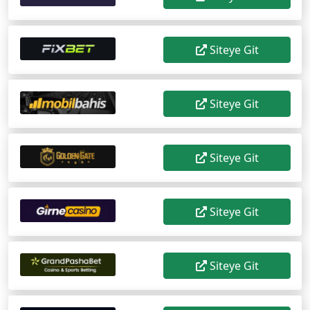
Siteye Git
Siteye Git
Siteye Git
Siteye Git
Siteye Git