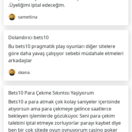
.Üyeliğimi iptal edeceğim.
sametlina
Dolandırıcı bets10
Bu bets10 pragmatik play oyunları diğer sitelere
göre daha yavaş çalışıyor sebebi müdahale etmeleri
arkadaşlar
okana
Bets10 Para Çekme Sıkıntısı Yaşiyorum
Bets10 a para atmak çok kolay saniyeler içerisinde
atıyorsun ama para çekmeye gelince saatlerce
bekleyen işlemlerde gözüküyor. Seni para çekim
talebini iptal etmeye zorluyorlar parayı kaybet diye
ben bir çok sitede oyun oynuyorum casino poker