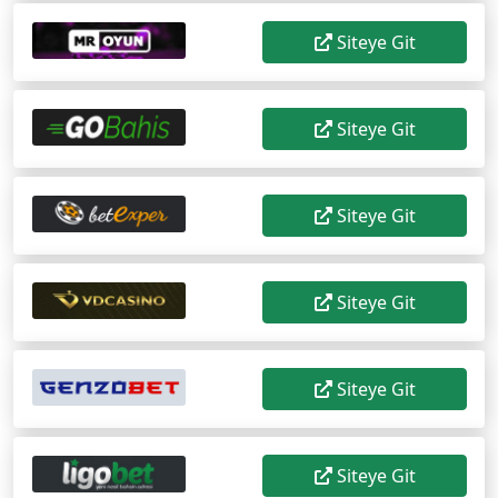
Siteye Git
Siteye Git
Siteye Git
Siteye Git
Siteye Git
Siteye Git