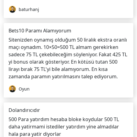
baturhanj
Bets10 Paramı Alamıyorum
Sitenizden oynamış olduğum 50 liralık ekstra oranlı
maçı oynadım. 10×50=500 TL almam gerekirken
sadece 75 TL çekebileceğim söyleniyor. Fakat 425 TL
yi bonus olarak gösteriyor. En kötüsü tutan 500
lirayı bırak 75 TL'yi bile alamıyorum. En kısa
zamanda paramın yatırılmasını talep ediyorum.
Oyun
Dolandırıcıdır
500 Para yatırdım hesaba bloke koydular 500 TL
daha yatirmami istediler yatırdım yine almadılar
hala para yatir diyorlar