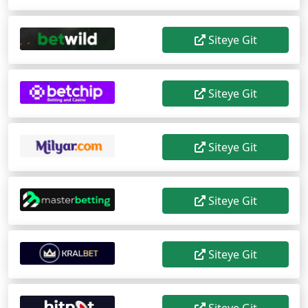
Siteye Git
Siteye Git
Siteye Git
Siteye Git
Siteye Git