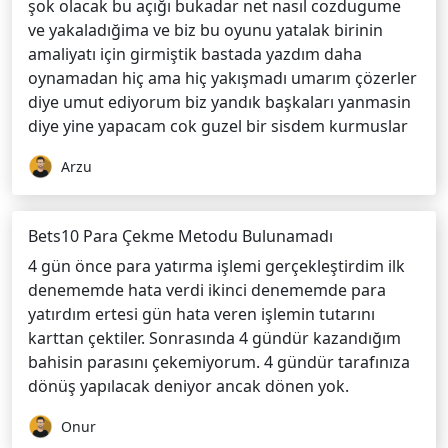
şok olacak bu açığı bukadar net nasıl cozdugume
ve yakaladığima ve biz bu oyunu yatalak birinin
amaliyatı için girmiştik bastada yazdım daha
oynamadan hiç ama hiç yakışmadı umarım çözerler
diye umut ediyorum biz yandık başkaları yanmasin
diye yine yapacam cok guzel bir sisdem kurmuslar
Arzu
Bets10 Para Çekme Metodu Bulunamadı
4 gün önce para yatırma işlemi gerçekleştirdim ilk
denememde hata verdi ikinci denememde para
yatırdım ertesi gün hata veren işlemin tutarını
karttan çektiler. Sonrasında 4 gündür kazandığım
bahisin parasını çekemiyorum. 4 gündür tarafınıza
dönüş yapılacak deniyor ancak dönen yok.
Onur