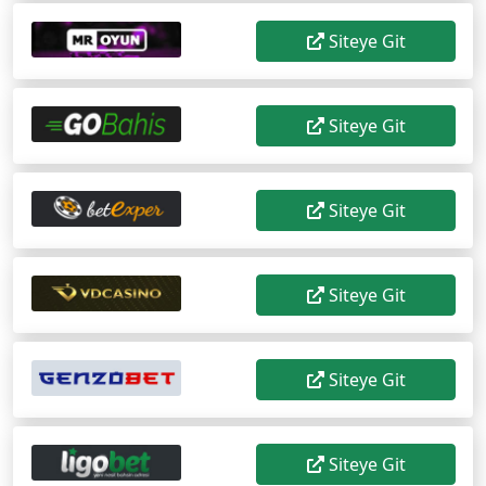
Siteye Git
Siteye Git
Siteye Git
Siteye Git
Siteye Git
Siteye Git