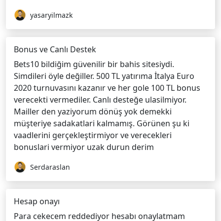
yasaryilmazk
Bonus ve Canlı Destek
Bets10 bildiğim güvenilir bir bahis sitesiydi.
Simdileri öyle değiller. 500 TL yatırıma İtalya Euro
2020 turnuvasını kazanır ve her gole 100 TL bonus
verecekti vermediler. Canlı desteğe ulasilmiyor.
Mailler den yaziyorum dönüş yok demekki
müşteriye sadakatlari kalmamış. Görünen şu ki
vaadlerini gerçekleştirmiyor ve verecekleri
bonuslari vermiyor uzak durun derim
Serdaraslan
Hesap onayı
Para cekecem reddediyor hesabı onaylatmam