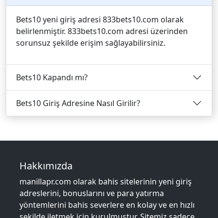
Bets10 yeni giriş adresi 833bets10.com olarak
belirlenmiştir. 833bets10.com adresi üzerinden
sorunsuz şekilde erişim sağlayabilirsiniz.
Bets10 Kapandı mı?
Bets10 Giriş Adresine Nasıl Girilir?
Hakkımızda
manillapr.com olarak bahis sitelerinin yeni giriş
adreslerini, bonuslarını ve para yatırma
yöntemlerini bahis severlere en kolay ve en hızlı
şekilde iletmek için kurulmuştur. Sitemiz sadece