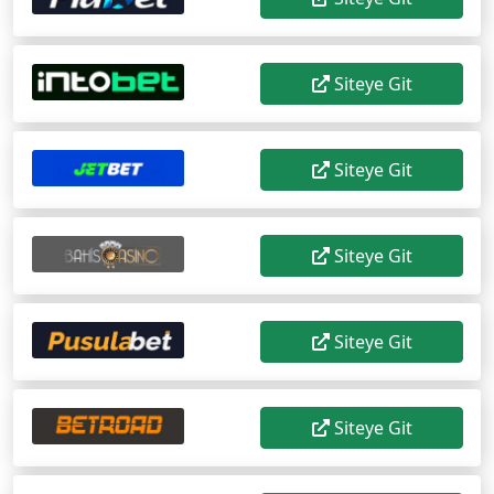
Siteye Git
Siteye Git
Siteye Git
Siteye Git
Siteye Git