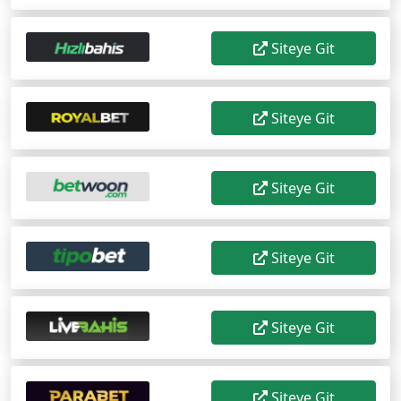
Siteye Git
Siteye Git
Siteye Git
Siteye Git
Siteye Git
Siteye Git