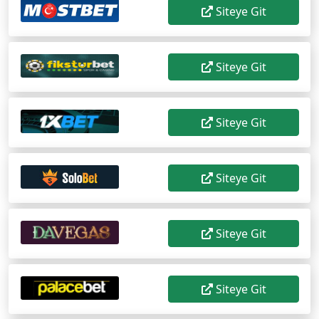
Siteye Git
Siteye Git
Siteye Git
Siteye Git
Siteye Git
Siteye Git