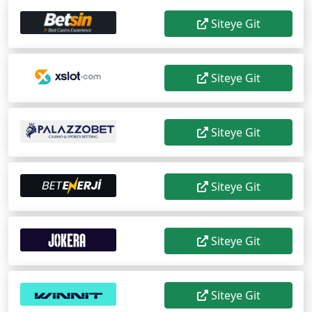
Siteye Git
Siteye Git
Siteye Git
Siteye Git
Siteye Git
Siteye Git