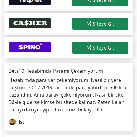
Siteye Git
Siteye Git
Siteye Git
Bets10 Hesabımda Paramı Çekemiyorum
Hesabımda para var çekemiyorum. Nasıl bir yere
düştüm 30.12.2019 tarihinde para yatırdım. 500 lira
kazandım. Ama parayı çekemiyorum. Nasıl bir site.
Böyle giderse kimse bu sitede kalmaz. Zaten kalan
parayı da oynayıp bitirmemizi bekliyorlar.
İsa