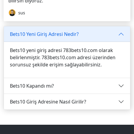
bilirsin diyoruz.
sus
Bets10 Yeni Giriş Adresi Nedir?
Bets10 yeni giriş adresi 783bets10.com olarak
belirlenmiştir. 783bets10.com adresi üzerinden
sorunsuz şekilde erişim sağlayabilirsiniz.
Bets10 Kapandı mı?
Bets10 Giriş Adresine Nasıl Girilir?