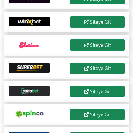
Siteye Git
Siteye Git
Siteye Git
Siteye Git
Siteye Git