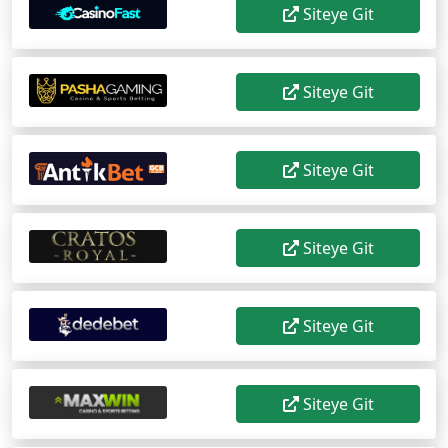
Siteye Git
Siteye Git
Siteye Git
Siteye Git
Siteye Git
Siteye Git