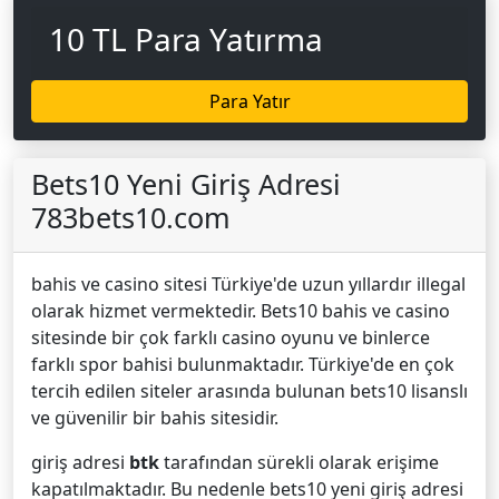
10 TL Para Yatırma
Para Yatır
Bets10 Yeni Giriş Adresi
783bets10.com
bahis ve casino sitesi Türkiye'de uzun yıllardır illegal
olarak hizmet vermektedir. Bets10 bahis ve casino
sitesinde bir çok farklı casino oyunu ve binlerce
farklı spor bahisi bulunmaktadır. Türkiye'de en çok
tercih edilen siteler arasında bulunan bets10 lisanslı
ve güvenilir bir bahis sitesidir.
giriş adresi
btk
tarafından sürekli olarak erişime
kapatılmaktadır. Bu nedenle bets10 yeni giriş adresi