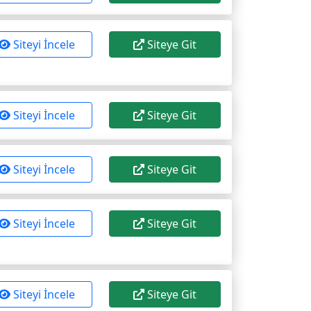
Siteyi İncele
Siteye Git
Siteyi İncele
Siteye Git
Siteyi İncele
Siteye Git
Siteyi İncele
Siteye Git
Siteyi İncele
Siteye Git