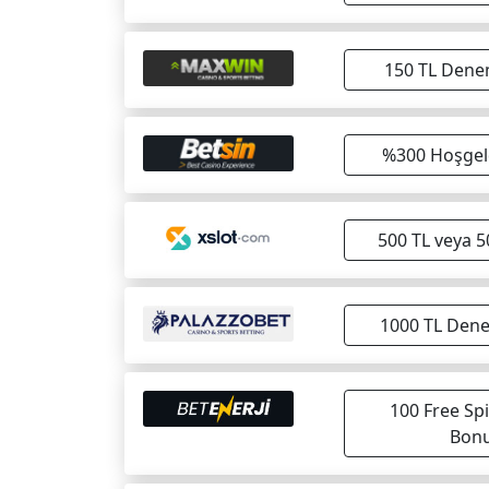
150 TL Den
%300 Hoşgel
500 TL veya 5
1000 TL Den
100 Free S
Bon