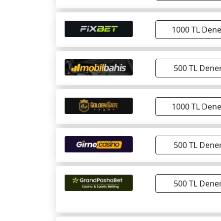
1000 TL Den
500 TL Den
1000 TL Den
500 TL Den
500 TL Den