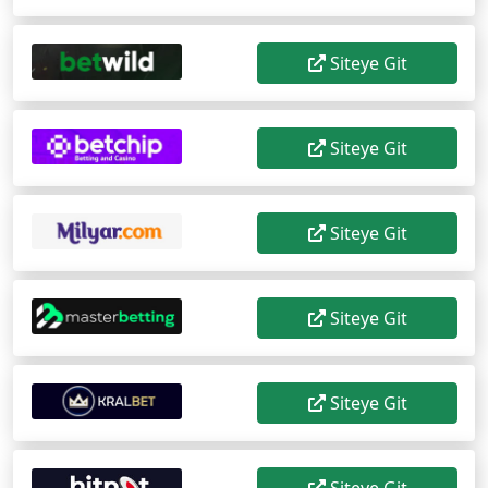
Siteye Git
Siteye Git
Siteye Git
Siteye Git
Siteye Git