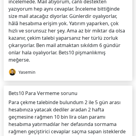
incelemede. Mail atıyorum, canlı destekten
yazıyorum hep aynı cevaplar. İnceleme bittiğinde
size mail atacağız diyorlar. Günlerdir oyalıyorlar,
hâlâ hesabıma erişim yok. Yatırım yaparken, çok
hızlı ve sorunsuz her şey. Ama az bir miktar da olsa
kazanır, çekim talebi yaparsanız her türlü zorluk
çıkarıyorlar. Ben mail atmaktan sıkıldım 6 gündür
onlar hala oyalıyorlar. Bets10 pişmanlıkmış
meğerse.
Yasemin
Bets10 Para Vermeme sorunu
Para çekme talebinde bulundum 2 ile 5 gün arası
hesabınıza yatacak dediler aradan 2 hafta
geçmesine rağmen 10 bin lira olan paramı
hesabıma yatırmadılar her defasında sormama
rağmen geçiştirici cevaplar saçma sapan isteklerde