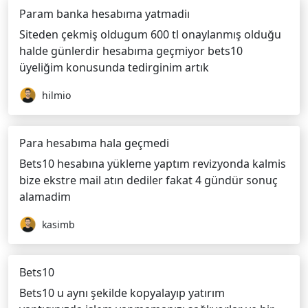
Param banka hesabıma yatmadiı
Siteden çekmiş oldugum 600 tl onaylanmış olduğu
halde günlerdir hesabıma geçmiyor bets10
üyeliğim konusunda tedirginim artık
hilmio
Para hesabıma hala geçmedi
Bets10 hesabına yükleme yaptım revizyonda kalmis
bize ekstre mail atın dediler fakat 4 gündür sonuç
alamadim
kasimb
Bets10
Bets10 u aynı şekilde kopyalayıp yatırım