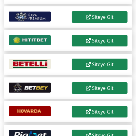
Siteye Git
Siteye Git
Siteye Git
Siteye Git
Siteye Git
Siteye Git