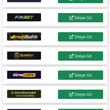
Siteye Git
Siteye Git
Siteye Git
Siteye Git
Siteye Git