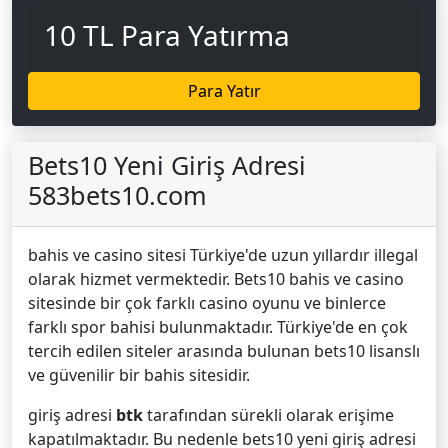
10 TL Para Yatırma
Para Yatır
Bets10 Yeni Giriş Adresi
583bets10.com
bahis ve casino sitesi Türkiye'de uzun yıllardır illegal
olarak hizmet vermektedir. Bets10 bahis ve casino
sitesinde bir çok farklı casino oyunu ve binlerce
farklı spor bahisi bulunmaktadır. Türkiye'de en çok
tercih edilen siteler arasında bulunan bets10 lisanslı
ve güvenilir bir bahis sitesidir.
giriş adresi
btk
tarafından sürekli olarak erişime
kapatılmaktadır. Bu nedenle bets10 yeni giriş adresi