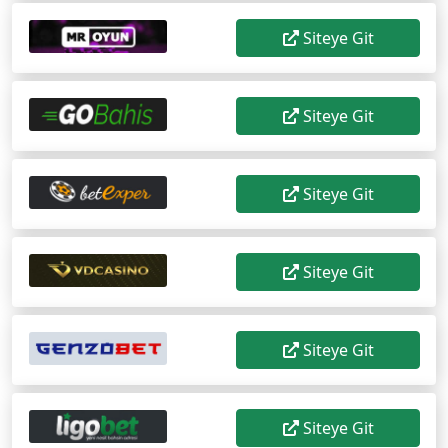
Siteye Git
Siteye Git
Siteye Git
Siteye Git
Siteye Git
Siteye Git