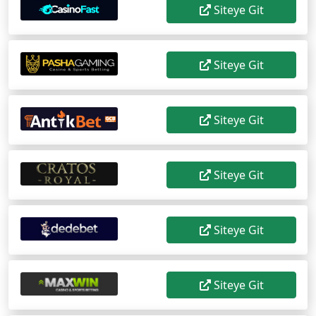
Siteye Git
Siteye Git
Siteye Git
Siteye Git
Siteye Git
Siteye Git