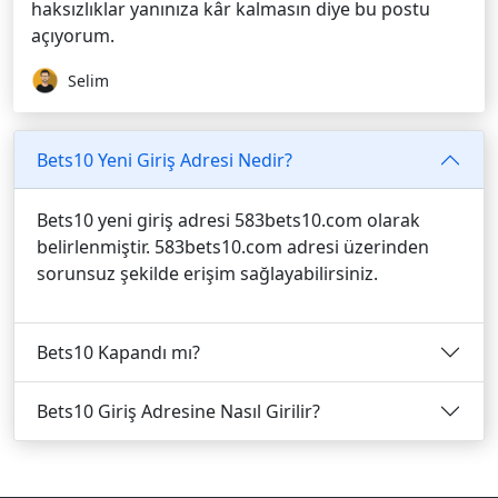
haksızlıklar yanınıza kâr kalmasın diye bu postu
açıyorum.
Selim
Bets10 Yeni Giriş Adresi Nedir?
Bets10 yeni giriş adresi 583bets10.com olarak
belirlenmiştir. 583bets10.com adresi üzerinden
sorunsuz şekilde erişim sağlayabilirsiniz.
Bets10 Kapandı mı?
Bets10 Giriş Adresine Nasıl Girilir?