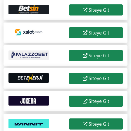
Siteye Git
Siteye Git
Siteye Git
Siteye Git
Siteye Git
Siteye Git