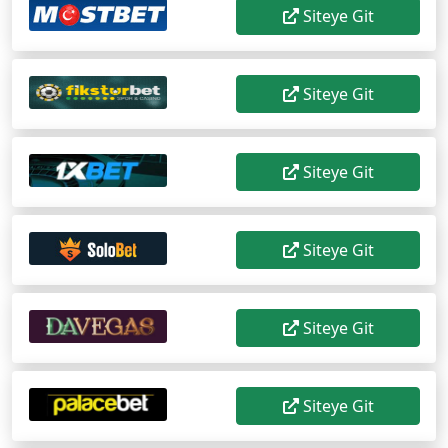
Siteye Git
Siteye Git
Siteye Git
Siteye Git
Siteye Git
Siteye Git