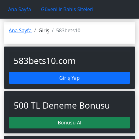
Ana Sayfa
Güvenilir Bahis Siteleri
Ana Sayfa
Giriş
583bets10
583bets10.com
Giriş Yap
500 TL Deneme Bonusu
Bonusu Al