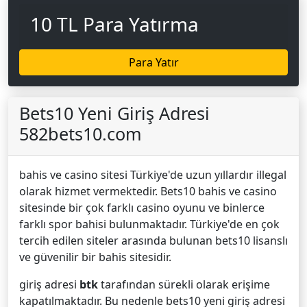
10 TL Para Yatırma
Para Yatır
Bets10 Yeni Giriş Adresi
582bets10.com
bahis ve casino sitesi Türkiye'de uzun yıllardır illegal
olarak hizmet vermektedir. Bets10 bahis ve casino
sitesinde bir çok farklı casino oyunu ve binlerce
farklı spor bahisi bulunmaktadır. Türkiye'de en çok
tercih edilen siteler arasında bulunan bets10 lisanslı
ve güvenilir bir bahis sitesidir.
giriş adresi
btk
tarafından sürekli olarak erişime
kapatılmaktadır. Bu nedenle bets10 yeni giriş adresi