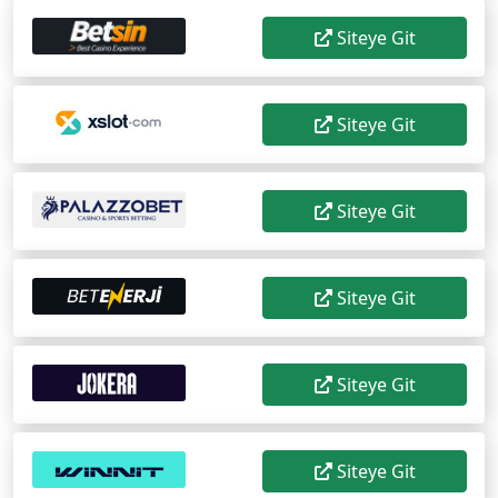
Siteye Git
Siteye Git
Siteye Git
Siteye Git
Siteye Git
Siteye Git