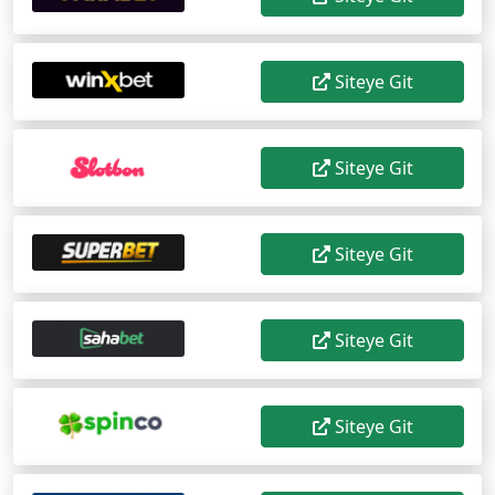
Siteye Git
Siteye Git
Siteye Git
Siteye Git
Siteye Git