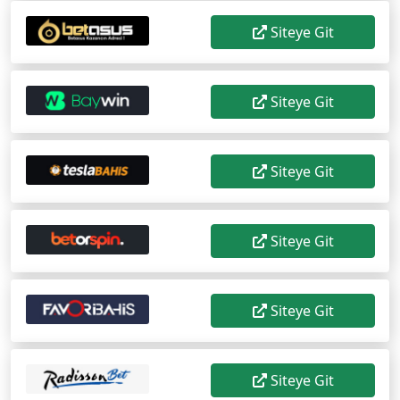
Siteye Git
Siteye Git
Siteye Git
Siteye Git
Siteye Git
Siteye Git