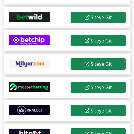
Siteye Git
Siteye Git
Siteye Git
Siteye Git
Siteye Git