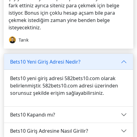
fark ettiniz ayrıca siteniz para çekmek için belge
istiyor. Bonus için çoklu hesap açsam bile para
çekmek istediğim zaman yine benden belge
isteyecektiniz.
Tarık
Bets10 Yeni Giriş Adresi Nedir?
Bets10 yeni giriş adresi 582bets10.com olarak
belirlenmiştir. 582bets10.com adresi üzerinden
sorunsuz şekilde erişim sağlayabilirsiniz.
Bets10 Kapandı mı?
Bets10 Giriş Adresine Nasıl Girilir?