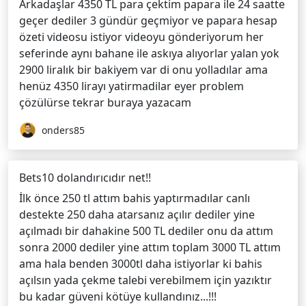
Arkadaşlar 4350 TL para çektim papara ile 24 saatte
geçer dediler 3 gündür geçmiyor ve papara hesap
özeti videosu istiyor videoyu gönderiyorum her
seferinde aynı bahane ile askıya alıyorlar yalan yok
2900 liralık bir bakiyem var di onu yolladılar ama
henüz 4350 lirayı yatirmadilar eyer problem
çözülürse tekrar buraya yazacam
onders85
Bets10 dolandırıcıdır net!!
İlk önce 250 tl attım bahis yaptırmadılar canlı
destekte 250 daha atarsanız açılır dediler yine
açılmadı bir dahakine 500 TL dediler onu da attım
sonra 2000 dediler yine attım toplam 3000 TL attım
ama hala benden 3000tl daha istiyorlar ki bahis
açılsın yada çekme talebi verebilmem için yazıktır
bu kadar güveni kötüye kullandınız...!!!