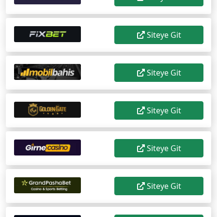
Siteye Git
Siteye Git
Siteye Git
Siteye Git
Siteye Git