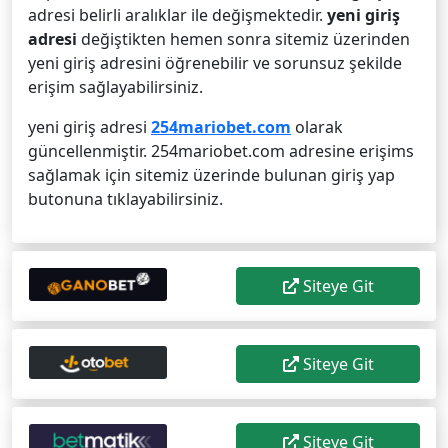
adresi belirli aralıklar ile değişmektedir.
yeni giriş
adresi
değiştikten hemen sonra sitemiz üzerinden
yeni giriş adresini öğrenebilir ve sorunsuz şekilde
erişim sağlayabilirsiniz.
yeni giriş adresi
254mariobet.com
olarak
güncellenmiştir. 254mariobet.com adresine erişims
sağlamak için sitemiz üzerinde bulunan giriş yap
butonuna tıklayabilirsiniz.
Siteye Git
Siteye Git
Siteye Git