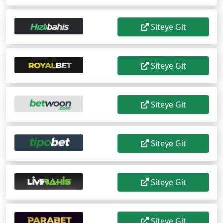
Siteye Git
Siteye Git
Siteye Git
Siteye Git
Siteye Git
Siteye Git