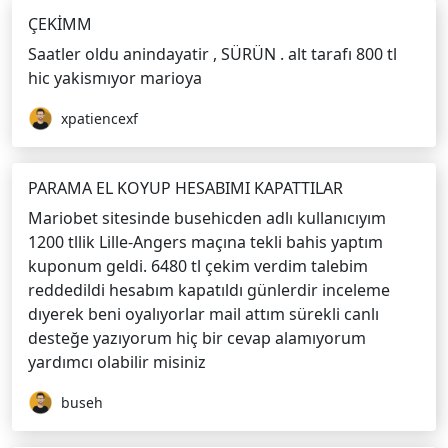
ÇEKİMM
Saatler oldu anindayatir , SÜRÜN . alt tarafı 800 tl
hic yakismıyor marioya
xpatiencexf
PARAMA EL KOYUP HESABIMI KAPATTILAR
Mariobet sitesinde busehicden adlı kullanıcıyım
1200 tllik Lille-Angers maçına tekli bahis yaptım
kuponum geldi. 6480 tl çekim verdim talebim
reddedildi hesabım kapatıldı günlerdir inceleme
dıyerek beni oyalıyorlar mail attım sürekli canlı
desteğe yazıyorum hiç bir cevap alamıyorum
yardımcı olabilir misiniz
buseh