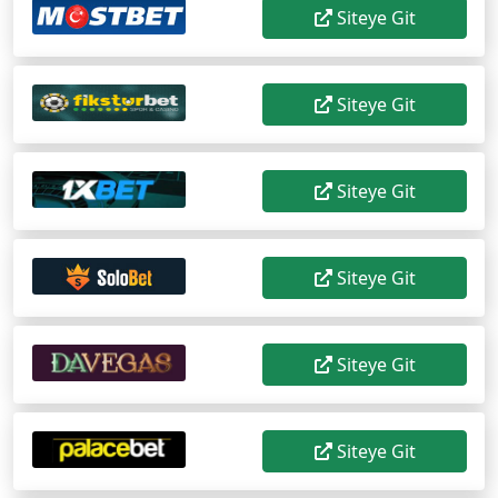
Siteye Git
Siteye Git
Siteye Git
Siteye Git
Siteye Git
Siteye Git