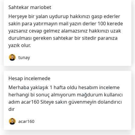
Sahtekar mariobet
Herşeye bir yalan uydurup hakkınızı gasp ederler
sakin para yatırmayın mail yazın derler 100 kerede
yazsanız cevap gelmez alamazsınız hakkınızı uzak
durulması gereken sahtekar bir sitedir paranıza
yazık olur.
tunay
Hesap incelemede
Merhaba yaklaşık 1 hafta oldu hesabım inceleme
herhangi bi sonuç almıyorum mağdurum kullanıcı
adım acar160 Siteye sakın güvenmeyin dolandırıcı
dır
acar160