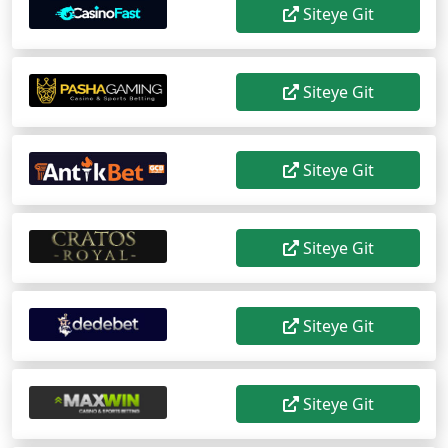
Siteye Git
Siteye Git
Siteye Git
Siteye Git
Siteye Git
Siteye Git