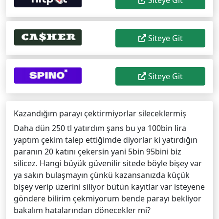
Siteye Git
Siteye Git
Siteye Git
Kazandığım parayı çektirmiyorlar sileceklermiş
Daha dün 250 tl yatırdım şans bu ya 100bin lira
yaptım çekim talep ettiğimde diyorlar ki yatırdığın
paranın 20 katını çekersin yani 5bin 95bini biz
silicez. Hangi büyük güvenilir sitede böyle bişey var
ya sakın bulaşmayın çünkü kazansanızda küçük
bişey verip üzerini siliyor bütün kayıtlar var isteyene
göndere bilirim çekmiyorum bende parayı bekliyor
bakalım hatalarından dönecekler mi?