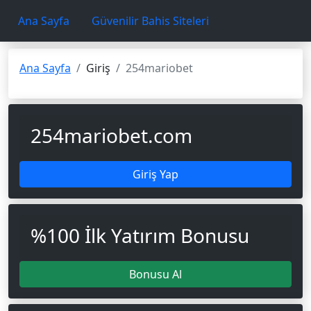
Ana Sayfa
Güvenilir Bahis Siteleri
Ana Sayfa
Giriş
254mariobet
254mariobet.com
Giriş Yap
%100 İlk Yatırım Bonusu
Bonusu Al