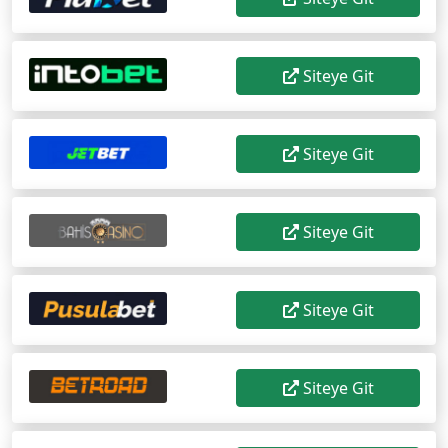
Siteye Git
Siteye Git
Siteye Git
Siteye Git
Siteye Git