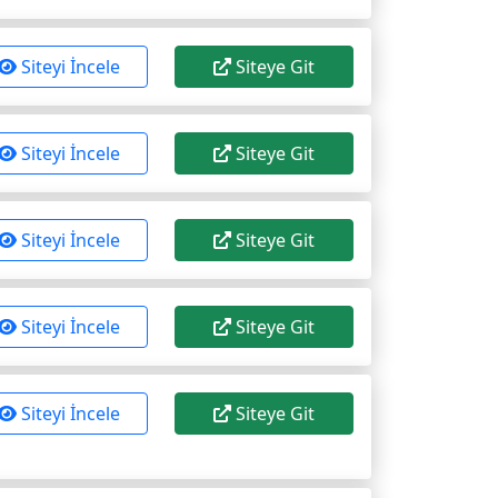
Siteyi İncele
Siteye Git
Siteyi İncele
Siteye Git
Siteyi İncele
Siteye Git
Siteyi İncele
Siteye Git
Siteyi İncele
Siteye Git