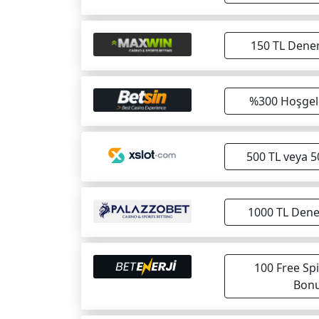
150 TL Den
%300 Hoşgel
500 TL veya 5
1000 TL Den
100 Free S
Bon