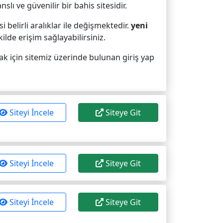
lı ve güvenilir bir bahis sitesidir.
 belirli aralıklar ile değişmektedir.
yeni
lde erişim sağlayabilirsiniz.
k için sitemiz üzerinde bulunan giriş yap
Siteyi İncele
Siteye Git
Siteyi İncele
Siteye Git
Siteyi İncele
Siteye Git