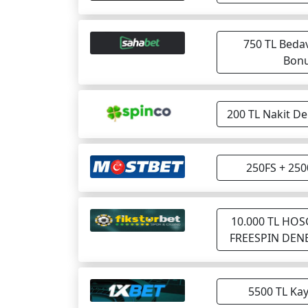
750 TL Bed
Bon
200 TL Nakit 
250FS + 25
10.000 TL HOS
FREESPIN DE
5500 TL Ka