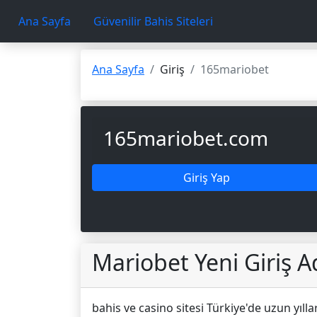
Ana Sayfa
Güvenilir Bahis Siteleri
Ana Sayfa
Giriş
165mariobet
165mariobet.com
Giriş Yap
Mariobet Yeni Giriş 
bahis ve casino sitesi Türkiye'de uzun yıll