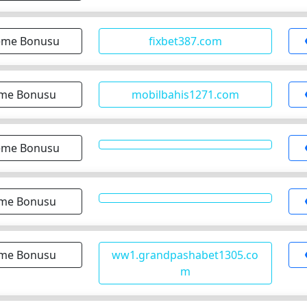
eme Bonusu
fixbet387.com
eme Bonusu
mobilbahis1271.com
eme Bonusu
eme Bonusu
eme Bonusu
ww1.grandpashabet1305.co
m