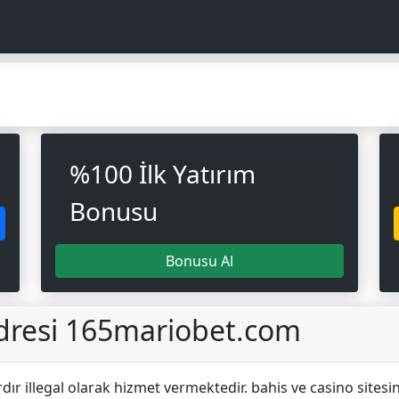
%100 İlk Yatırım
Bonusu
Bonusu Al
Adresi 165mariobet.com
ardır illegal olarak hizmet vermektedir. bahis ve casino sites