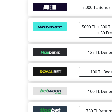
5.000 TL Bonus 
5000 TL + 500 T
+ 50 Fr
125 TL Den
100 TL Bed
100 TL Den
750 TL Yatır