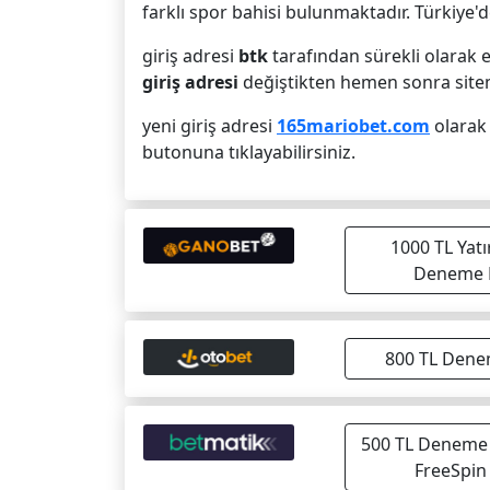
farklı spor bahisi bulunmaktadır. Türkiye'de
giriş adresi
btk
tarafından sürekli olarak e
giriş adresi
değiştikten hemen sonra sitemi
yeni giriş adresi
165mariobet.com
olarak 
butonuna tıklayabilirsiniz.
1000 TL Yatı
Deneme 
800 TL Den
500 TL Deneme
FreeSpin