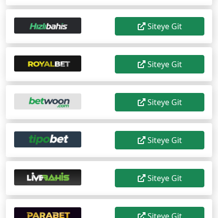
Siteye Git
Siteye Git
Siteye Git
Siteye Git
Siteye Git
Siteye Git