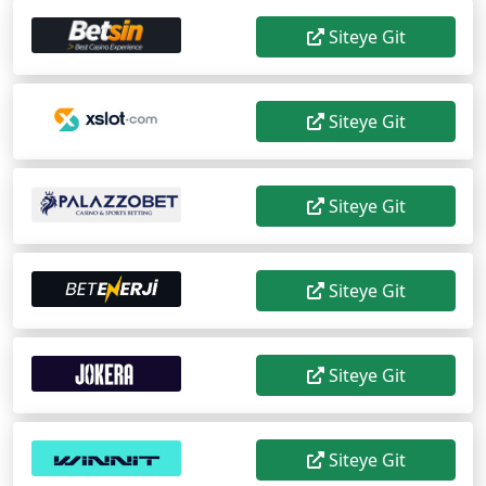
Siteye Git
Siteye Git
Siteye Git
Siteye Git
Siteye Git
Siteye Git