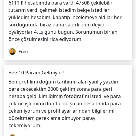
6111 ₺ hesabımda para vardı 4750₺ çekilebilir
tutarım vardı çekmek istedim belge istediler
yükledim hesabımı kapatıp incelemeye aldılar her
sorduğumda biraz daha sabırlı olun deyip
oyalıyorlar 4. İş günü bugün. Sorunumun bir an
önce çözülmesini rica ediyorum
Eren
Bets10 Param Gelmiyor!
Ben profilimi doğum tarihimi falan yanlış yazdım
para çekecektim 2000 çektim sonra para geri
hesaba geldi kimliğimin fotoğrafını istedi ve para
çekme işlemimi dondurdu şu an hesabımda para
çekemiyorum ve profil ayarlarından bilgilerimi
düzeltmem gerek ama olmuyor parayı
çekemiyorum.