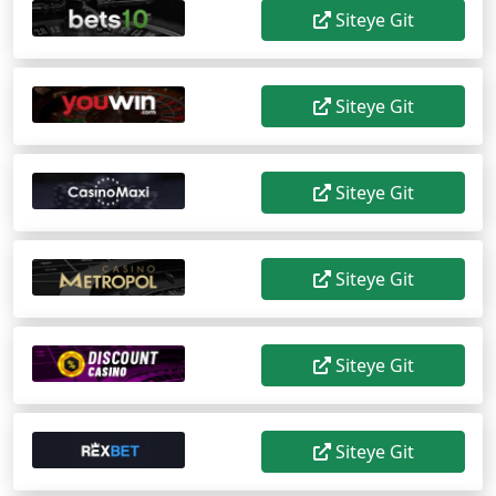
Siteye Git
Siteye Git
Siteye Git
Siteye Git
Siteye Git
Siteye Git