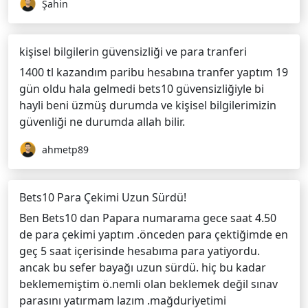
Şahin
kişisel bilgilerin güvensizliği ve para tranferi
1400 tl kazandım paribu hesabına tranfer yaptım 19
gün oldu hala gelmedi bets10 güvensizliğiyle bi
hayli beni üzmüş durumda ve kişisel bilgilerimizin
güvenliği ne durumda allah bilir.
ahmetp89
Bets10 Para Çekimi Uzun Sürdü!
Ben Bets10 dan Papara numarama gece saat 4.50
de para çekimi yaptım .önceden para çektiğimde en
geç 5 saat içerisinde hesabıma para yatiyordu.
ancak bu sefer bayağı uzun sürdü. hiç bu kadar
beklememiştim ö.nemli olan beklemek değil sınav
parasını yatırmam lazım .mağduriyetimi