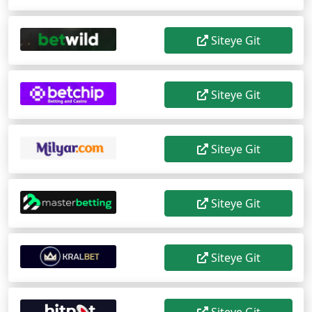
Siteye Git
Siteye Git
Siteye Git
Siteye Git
Siteye Git