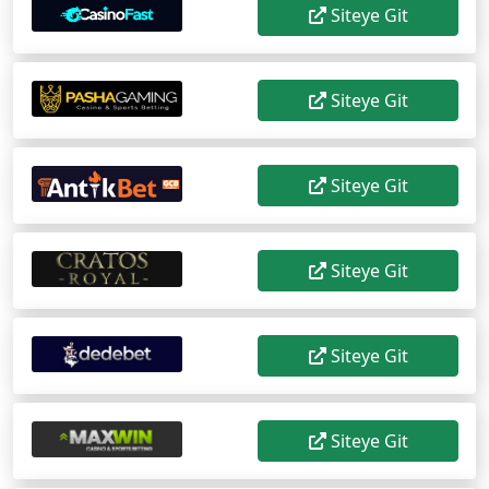
Siteye Git
Siteye Git
Siteye Git
Siteye Git
Siteye Git
Siteye Git