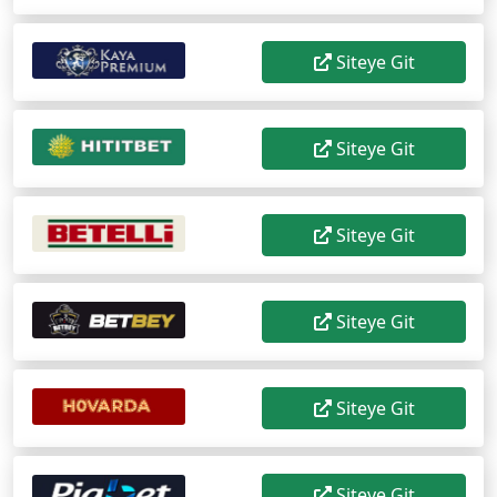
Siteye Git
Siteye Git
Siteye Git
Siteye Git
Siteye Git
Siteye Git