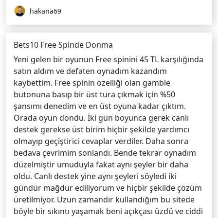
hakana69
Bets10 Free Spinde Donma
Yeni gelen bir oyunun Free spinini 45 TL karşılığında
satın aldım ve defaten oynadım kazandım
kaybettim. Free spinin özelliği olan gamble
butonuna basıp bir üst tura çıkmak için %50
şansımı denedim ve en üst oyuna kadar çıktım.
Orada oyun dondu. İki gün boyunca gerek canlı
destek gerekse üst birim hiçbir şekilde yardımcı
olmayıp geçiştirici cevaplar verdiler. Daha sonra
bedava çevrimim sonlandı. Bende tekrar oynadım
düzelmiştir umuduyla fakat aynı şeyler bir daha
oldu. Canlı destek yine aynı şeyleri söyledi iki
gündür mağdur ediliyorum ve hiçbir şekilde çözüm
üretilmiyor. Uzun zamandır kullandığım bu sitede
böyle bir sıkıntı yaşamak beni açıkçası üzdü ve ciddi