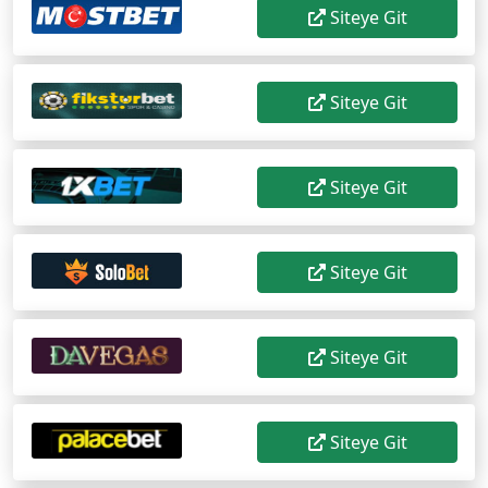
Siteye Git
Siteye Git
Siteye Git
Siteye Git
Siteye Git
Siteye Git