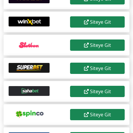
Siteye Git
Siteye Git
Siteye Git
Siteye Git
Siteye Git