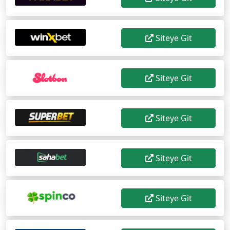
Siteye Git
Siteye Git
Siteye Git
Siteye Git
Siteye Git