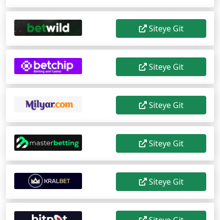
Siteye Git
Siteye Git
Siteye Git
Siteye Git
Siteye Git