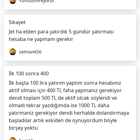
YunusEmreyörür
Sikayet
Jet ha elden para yatırdık 5 gündür yatırması
hesaba ne yapmam gerekir
selmank56
İlk 100 sonra 400
İlk başta 100 lira yatırım yaptım sonra hesabınız
aktif olması için 400 TL faha yapmanız gerekiyor
dendi toplam 500 TL de aktif olcak söylendi ve
olmadı tekrar yazdığımda ise 1000 TL daha
yatırmaniz gerekiyor dendi herhalde dolandırmaya
başladılar artık eskiden de oynuyordum böyle
birşey yoktu