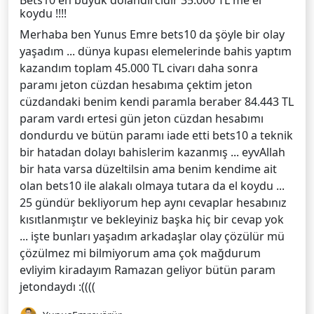
Bets10 en büyük dolandırcıdır 35.000 TL me el
koydu !!!!
Merhaba ben Yunus Emre bets10 da şöyle bir olay
yaşadım ... dünya kupası elemelerinde bahis yaptım
kazandım toplam 45.000 TL civarı daha sonra
paramı jeton cüzdan hesabıma çektim jeton
cüzdandaki benim kendi paramla beraber 84.443 TL
param vardı ertesi gün jeton cüzdan hesabımı
dondurdu ve bütün paramı iade etti bets10 a teknik
bir hatadan dolayı bahislerim kazanmış ... eyvAllah
bir hata varsa düzeltilsin ama benim kendime ait
olan bets10 ile alakalı olmaya tutara da el koydu ...
25 gündür bekliyorum hep aynı cevaplar hesabınız
kısıtlanmıştır ve bekleyiniz başka hiç bir cevap yok
... işte bunları yaşadım arkadaşlar olay çözülür mü
çözülmez mi bilmiyorum ama çok mağdurum
evliyim kiradayım Ramazan geliyor bütün param
jetondaydı :((((