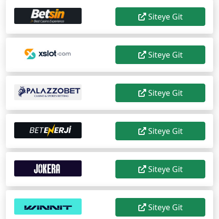
Siteye Git
Siteye Git
Siteye Git
Siteye Git
Siteye Git
Siteye Git